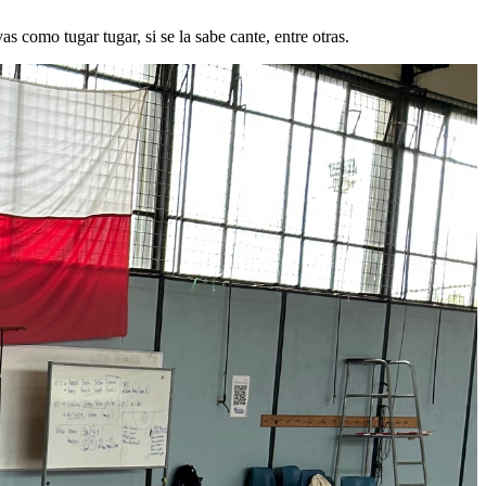
s como tugar tugar, si se la sabe cante, entre otras.