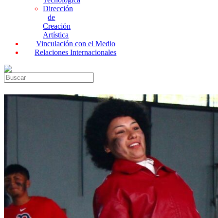
Dirección
de
Creación
Artística
Vinculación con el Medio
Relaciones Internacionales