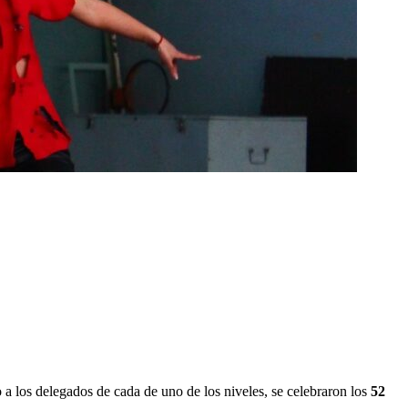
a los delegados de cada de uno de los niveles, se celebraron los
52