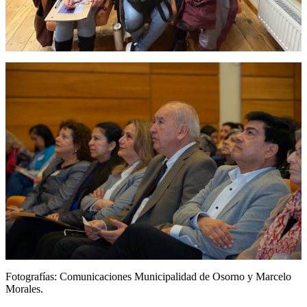
Fotografías: Comunicaciones Municipalidad de Osorno y Marcelo
Morales.