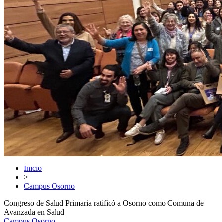
Inicio
>
Campus Osorno
Congreso de Salud Primaria ratificó a Osorno como Comuna de
Avanzada en Salud
Campus Osorno