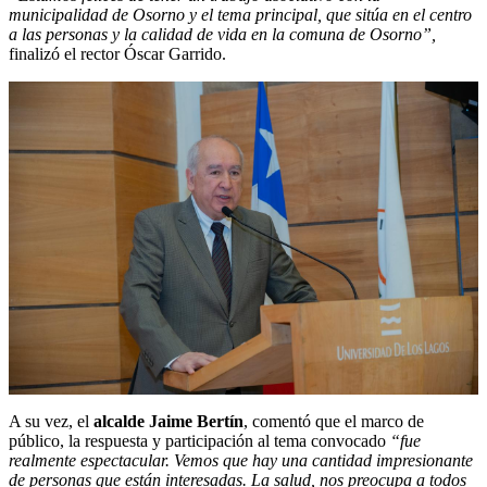
municipalidad de Osorno y el tema principal, que sitúa en el centro
a las personas y la calidad de vida en la comuna de Osorno”,
finalizó el rector Óscar Garrido.
A su vez, el
alcalde Jaime Bertín
, comentó que el marco de
público, la respuesta y participación al tema convocado
“fue
realmente espectacular. Vemos que hay una cantidad impresionante
de personas que están interesadas. La salud, nos preocupa a todos