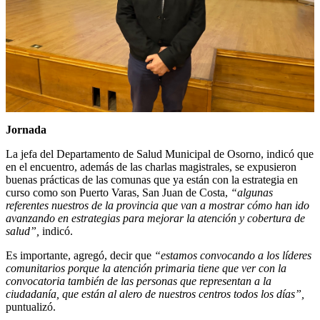
Jornada
La jefa del Departamento de Salud Municipal de Osorno, indicó que
en el encuentro, además de las charlas magistrales, se expusieron
buenas prácticas de las comunas que ya están con la estrategia en
curso como son Puerto Varas, San Juan de Costa,
“algunas
referentes nuestros de la provincia que van a mostrar cómo han ido
avanzando en estrategias para mejorar la atención y cobertura de
salud”,
indicó.
Es importante, agregó, decir que
“estamos convocando a los líderes
comunitarios porque la atención primaria tiene que ver con la
convocatoria también de las personas que representan a la
ciudadanía, que están al alero de nuestros centros todos los días”,
puntualizó.