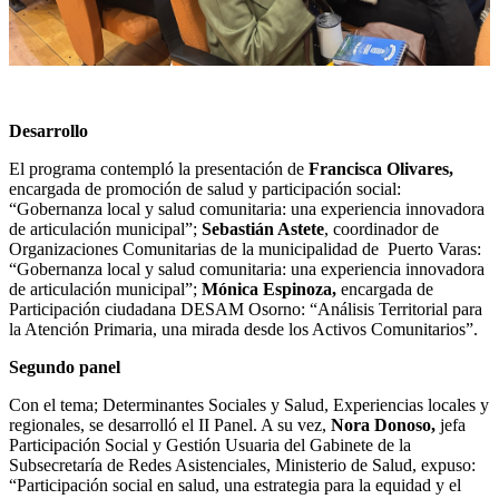
Desarrollo
El programa contempló la presentación de
Francisca Olivares,
encargada de promoción de salud y participación social:
“Gobernanza local y salud comunitaria: una experiencia innovadora
de articulación municipal”;
Sebastián Astete
, coordinador de
Organizaciones Comunitarias de la municipalidad de Puerto Varas:
“Gobernanza local y salud comunitaria: una experiencia innovadora
de articulación municipal”;
Mónica Espinoza,
encargada de
Participación ciudadana DESAM Osorno: “Análisis Territorial para
la Atención Primaria, una mirada desde los Activos Comunitarios”.
Segundo panel
Con el tema; Determinantes Sociales y Salud, Experiencias locales y
regionales, se desarrolló el II Panel. A su vez,
Nora Donoso,
jefa
Participación Social y Gestión Usuaria del Gabinete de la
Subsecretaría de Redes Asistenciales, Ministerio de Salud, expuso:
“Participación social en salud, una estrategia para la equidad y el