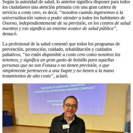
Según la autoridad de salud, lo anterior significa disponer para todos
los ciudadanos una atención primaria con una gran cartera de
servicio a costo cero, es decir,
“nosotros cuando ingresemos a la
universalización vamos a poder atender a todos los habitantes de
Osorno, independientemente de su previsión, en los centros de salud
nuestros y eso significa un enorme avance de salud pública”,
destacó.
La profesional de la salud comentó que todos los programas de
prevención, promoción, cuidado, rehabilitación y cuidados
paliativos,
“no están disponible a costo cero como nosotros los
tenemos, y significa un gran gasto de bolsillo para aquellas
personas que no son Fonasa o no tienen previsión, o que
simplemente pertenecen a una Isapre y no tienen a la mano
tratamientos de alto costo”,
aclaró.