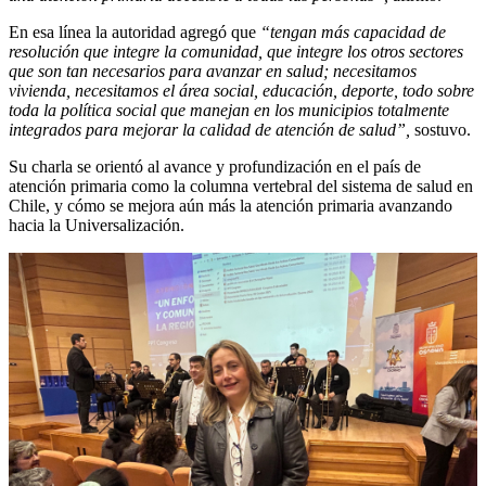
En esa línea la autoridad agregó que
“tengan más capacidad de
resolución que integre la comunidad, que integre los otros sectores
que son tan necesarios para avanzar en salud; necesitamos
vivienda, necesitamos el área social, educación, deporte, todo sobre
toda la política social que manejan en los municipios totalmente
integrados para mejorar la calidad de atención de salud”,
sostuvo.
Su charla se orientó al avance y profundización en el país de
atención primaria como la columna vertebral del sistema de salud en
Chile, y cómo se mejora aún más la atención primaria avanzando
hacia la Universalización.