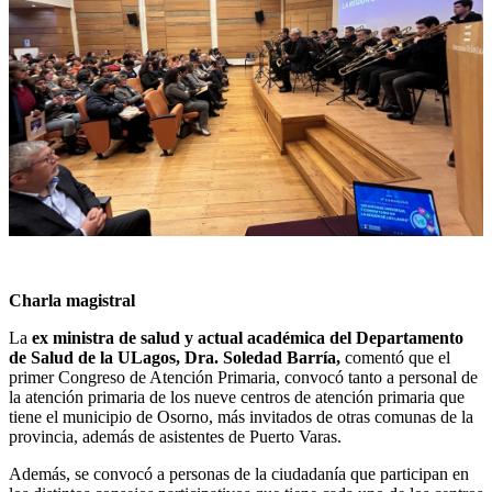
Charla magistral
La
ex ministra de salud y actual académica del Departamento
de Salud de la ULagos, Dra. Soledad Barría,
comentó que el
primer Congreso de Atención Primaria, convocó tanto a personal de
la atención primaria de los nueve centros de atención primaria que
tiene el municipio de Osorno, más invitados de otras comunas de la
provincia, además de asistentes de Puerto Varas.
Además, se convocó a personas de la ciudadanía que participan en