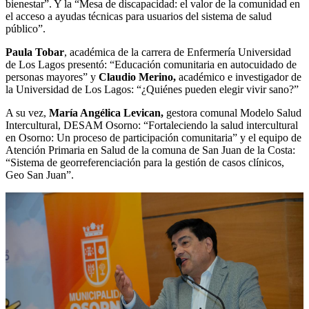
bienestar”. Y la “Mesa de discapacidad: el valor de la comunidad en
el acceso a ayudas técnicas para usuarios del sistema de salud
público”.
Paula Tobar
, académica de la carrera de Enfermería Universidad
de Los Lagos presentó: “Educación comunitaria en autocuidado de
personas mayores” y
Claudio Merino,
académico e investigador de
la Universidad de Los Lagos: “¿Quiénes pueden elegir vivir sano?”
A su vez,
María Angélica Levican,
gestora comunal Modelo Salud
Intercultural, DESAM Osorno: “Fortaleciendo la salud intercultural
en Osorno: Un proceso de participación comunitaria” y el equipo de
Atención Primaria en Salud de la comuna de San Juan de la Costa:
“Sistema de georreferenciación para la gestión de casos clínicos,
Geo San Juan”.