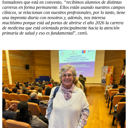
formadores que está en convenio,
“recibimos alumnos de distintas
carreras en forma permanente. Ellos están usando nuestros campos
clínicos, se relacionan con nuestros profesionales, por lo tanto, tiene
una impronta diaria con nosotros y, además, nos interesa
muchísimo porque está ad portas de abrirse el año 2026 la carrera
de medicina que está orientada principalmente hacia la atención
primaria de salud y eso es fundamental
”, cerró.