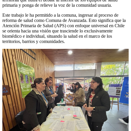
primaria y ponga de relieve la voz de la comunidad usuaria.
Este trabajo le ha permitido a la comuna, ingresar al proceso de
reforma de salud como Comuna de Avanzada. Esto significa que la
Atención Primaria de Salud (APS) con enfoque universal en Chile
se orienta hacia una visión que trasciende lo exclusivamente
biomédico e individual, situando la salud en el marco de los
territorios, barrios y comunidades.