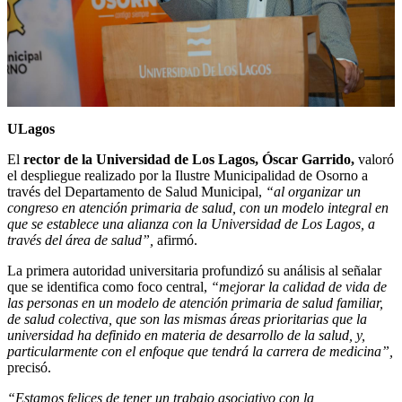
ULagos
El
rector de la Universidad de Los Lagos, Óscar Garrido,
valoró
el despliegue realizado por la Ilustre Municipalidad de Osorno a
través del Departamento de Salud Municipal,
“al organizar un
congreso en atención primaria de salud, con un modelo integral en
que se establece una alianza con la Universidad de Los Lagos, a
través del área de salud”,
afirmó.
La primera autoridad universitaria profundizó su análisis al señalar
que se identifica como foco central,
“mejorar la calidad de vida de
las personas en un modelo de atención primaria de salud familiar,
de salud colectiva, que son las mismas áreas prioritarias que la
universidad ha definido en materia de desarrollo de la salud, y,
particularmente con el enfoque que tendrá la carrera de medicina”,
precisó.
“Estamos felices de tener un trabajo asociativo con la