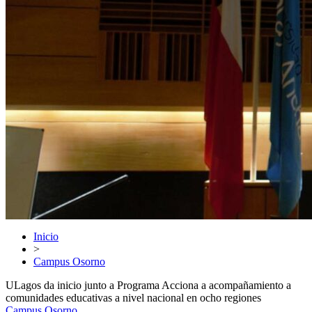
Inicio
>
Campus Osorno
ULagos da inicio junto a Programa Acciona a acompañamiento a
comunidades educativas a nivel nacional en ocho regiones
Campus Osorno