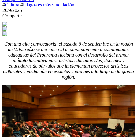
#
Cultura
#
Ulagos es más vinculación
26/9/2025
Compartir
Con una alta convocatoria, el pasado 9 de septiembre en la región
de Valparaíso se dio inicio al acompañamiento a comunidades
educativas del Programa Acciona con el desarrollo del primer
módulo formativo para artistas educadores/as, docentes y
educadoras de párvulos que implementan proyectos artísticos
culturales y mediación en escuelas y jardines a lo largo de la quinta
región.