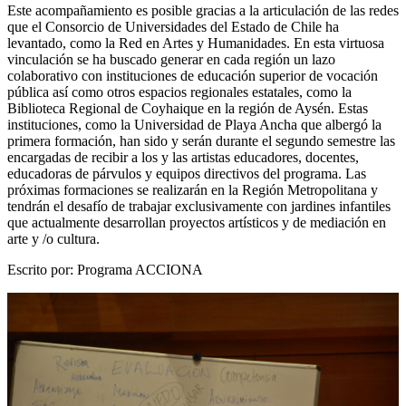
Este acompañamiento es posible gracias a la articulación de las redes
que el Consorcio de Universidades del Estado de Chile ha
levantado, como la Red en Artes y Humanidades. En esta virtuosa
vinculación se ha buscado generar en cada región un lazo
colaborativo con instituciones de educación superior de vocación
pública así como otros espacios regionales estatales, como la
Biblioteca Regional de Coyhaique en la región de Aysén. Estas
instituciones, como la Universidad de Playa Ancha que albergó la
primera formación, han sido y serán durante el segundo semestre las
encargadas de recibir a los y las artistas educadores, docentes,
educadoras de párvulos y equipos directivos del programa. Las
próximas formaciones se realizarán en la Región Metropolitana y
tendrán el desafío de trabajar exclusivamente con jardines infantiles
que actualmente desarrollan proyectos artísticos y de mediación en
arte y /o cultura.
Escrito por: Programa ACCIONA