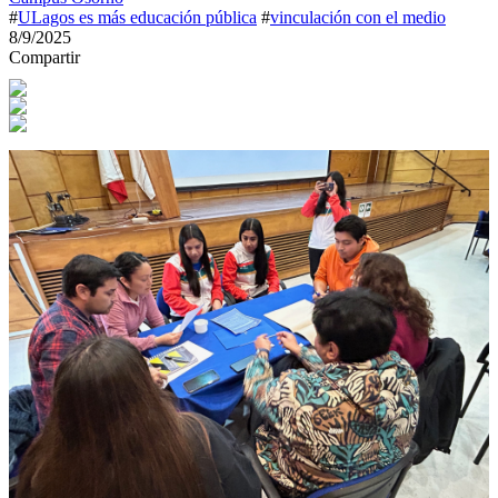
#
ULagos es más educación pública
#
vinculación con el medio
8/9/2025
Compartir