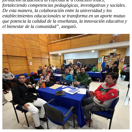
fortaleciendo competencias pedagógicas, investigativas y sociales.
De esta manera, la colaboración entre la universidad y los
establecimientos educacionales se transforma en un aporte mutuo
que potencia la calidad de la enseñanza, la innovación educativa y
el bienestar de la comunidad”,
aseguró.