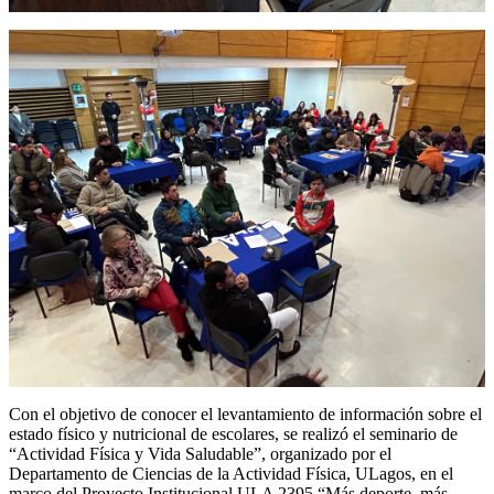
Con el objetivo de conocer el levantamiento de información sobre el
estado físico y nutricional de escolares, se realizó el seminario de
“Actividad Física y Vida Saludable”, organizado por el
Departamento de Ciencias de la Actividad Física, ULagos, en el
marco del Proyecto Institucional ULA 2395 “Más deporte, más