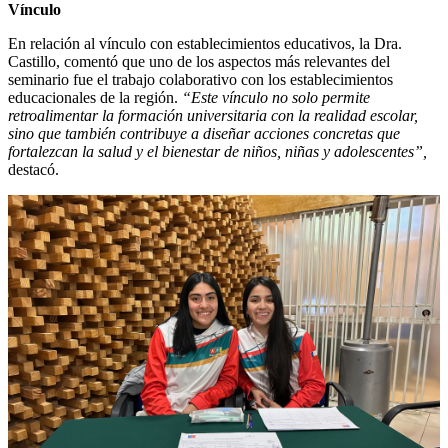
Vínculo
En relación al vínculo con establecimientos educativos, la Dra.
Castillo, comentó que uno de los aspectos más relevantes del
seminario fue el trabajo colaborativo con los establecimientos
educacionales de la región.
“Este vínculo no solo permite
retroalimentar la formación universitaria con la realidad escolar,
sino que también contribuye a diseñar acciones concretas que
fortalezcan la salud y el bienestar de niños, niñas y adolescentes”,
destacó.