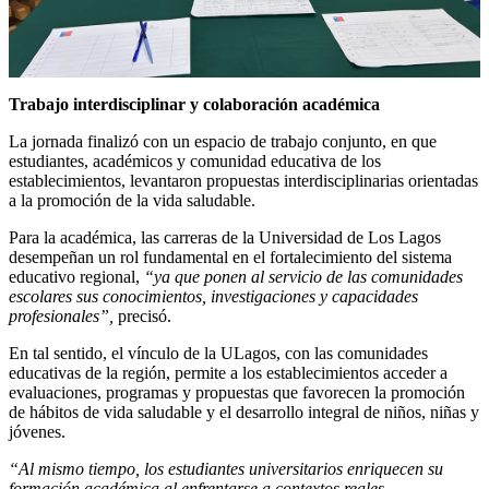
Trabajo interdisciplinar y colaboración académica
La jornada finalizó con un espacio de trabajo conjunto, en que
estudiantes, académicos y comunidad educativa de los
establecimientos, levantaron propuestas interdisciplinarias orientadas
a la promoción de la vida saludable.
Para la académica, las carreras de la Universidad de Los Lagos
desempeñan un rol fundamental en el fortalecimiento del sistema
educativo regional,
“ya que ponen al servicio de las comunidades
escolares sus conocimientos, investigaciones y capacidades
profesionales”,
precisó.
En tal sentido, el vínculo de la ULagos, con las comunidades
educativas de la región, permite a los establecimientos acceder a
evaluaciones, programas y propuestas que favorecen la promoción
de hábitos de vida saludable y el desarrollo integral de niños, niñas y
jóvenes.
“Al mismo tiempo, los estudiantes universitarios enriquecen su
formación académica al enfrentarse a contextos reales,