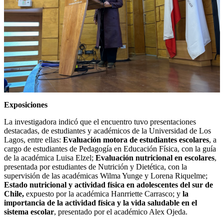
Exposiciones
La investigadora indicó que el encuentro tuvo presentaciones
destacadas, de estudiantes y académicos de la Universidad de Los
Lagos, entre ellas:
Evaluación motora de estudiantes escolares
, a
cargo de estudiantes de Pedagogía en Educación Física, con la guía
de la académica Luisa Elzel;
Evaluación nutricional en escolares
,
presentada por estudiantes de Nutrición y Dietética, con la
supervisión de las académicas Wilma Yunge y Lorena Riquelme;
Estado nutricional y actividad física en adolescentes del sur de
Chile,
expuesto por la académica Hanrriette Carrasco; y
la
importancia de la actividad física y la vida saludable en el
sistema escolar
, presentado por el académico Alex Ojeda.