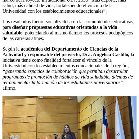
salud, más calidad de vida, fortaleciendo el vínculo de la
Universidad con los establecimientos educacionales”.
Los resultados fueron socializados con las comunidades educativas,
para
diseñar propuestas educativas orientadas a la vida
saludable,
potenciando al mismo tiempo los procesos pedagógicos
de las carreras afines.
Según la
académica del Departamento de Ciencias de la
Actividad y responsable del proyecto, Dra. Angélica Castillo,
la
iniciativa tiene como finalidad fortalecer el vínculo de la
Universidad con los establecimientos educacionales de la región,
“generando espacios de colaboración que permitan desarrollar
programas de promoción de hábitos de vida saludable, además de
retroalimentar la formación de los estudiantes universitarios”,
afirmó.