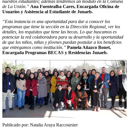
nuestros estudiantes; además tendremos un módulo en la Comuna
de La Unión.”
Ana Fuentealba Cares, Encargada Oficina de
Usuarios y Asistencia al Estudiante de Junaeb.
“Esta instancia es una oportunidad para dar a conocer los
programas que tiene la sección en la Dirección Regional, ver los
detalles, los requisitos que tiene las becas. Lo que buscamos es
potenciar la red colaboradora para su desarrollo y la oportunidad
de que los niños, niñas y jóvenes puedan postular a los beneficios
que entregamos como institución.”
Pamela Añazco Bonet,
Encargada Programas BECAS y Residencias Junaeb.
Publicado por: Natalia Araya Raccoursier