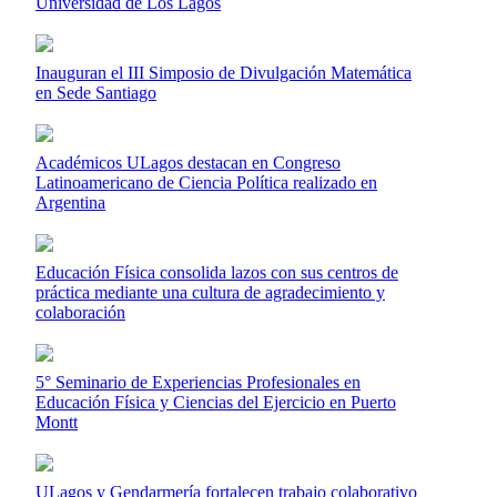
Universidad de Los Lagos
Inauguran el III Simposio de Divulgación Matemática
en Sede Santiago
Académicos ULagos destacan en Congreso
Latinoamericano de Ciencia Política realizado en
Argentina
Educación Física consolida lazos con sus centros de
práctica mediante una cultura de agradecimiento y
colaboración
5° Seminario de Experiencias Profesionales en
Educación Física y Ciencias del Ejercicio en Puerto
Montt
ULagos y Gendarmería fortalecen trabajo colaborativo