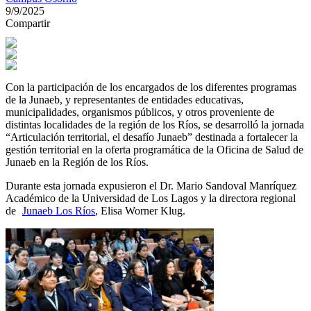
9/9/2025
Compartir
Con la participación de los encargados de los diferentes programas
de la Junaeb, y representantes de entidades educativas,
municipalidades, organismos públicos, y otros proveniente de
distintas localidades de la región de los Ríos, se desarrolló la jornada
“Articulación territorial, el desafío Junaeb” destinada a fortalecer la
gestión territorial en la oferta programática de la Oficina de Salud de
Junaeb en la Región de los Ríos.
Durante esta jornada expusieron el Dr. Mario Sandoval Manríquez
Académico de la Universidad de Los Lagos y la directora regional
de
Junaeb Los Ríos
, Elisa Worner Klug.