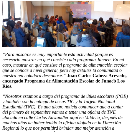
“Para nosotros es muy importante esta actividad porque es
necesario mostrar en qué consiste cada programa Junaeb. En mi
caso, mostrar en qué consiste el programa de alimentación escolar
que se conoce a nivel general, pero hay detalles la comunidad o
nuestra red coladora desconoce.”
Juan Carlos Cabeza Acevedo,
encargado Programa de Alimentación Escolar de Junaeb Los
Ríos
.
“Nosotros estamos a cargo del programa de útiles escolares (POE)
y también con la entrega de becas TIC y la Tarjeta Nacional
Estudiantil (TNE). Es una alegre noticia comunicar que a contar
del primero de septiembre vamos a tener una oficina de TNE
ubicada en calle Carlos Anwandter aquí en Valdivia, después de
muchos años de haber tenido la oficina alojada en la Dirección
Regional lo que nos permitirá brindar una mejor atención a