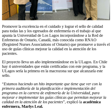
Promover la excelencia en el cuidado y lograr el sello de calidad
para todas las y los egresados de enfermería es el trabajo al que
apunta la Universidad de Los Lagos incorporándose a la Red de
Enfemeras de Ontario, Canadá, más conocida como RNAO
(Registred Nurses Associations of Ontario) que promueve a través el
uso de guías clínicas mejorar la calidad en la atención de los
pacientes.
El proyecto lleva un año implementándose en la ULagos. En Chile
hay 4 universidades que están certificadas con este programa, y la
ULagos sería la primera en la macrozona sur que alcanzaría este
sello.
“
Estamos haciendo un hito importante que tiene que ver con la
primera auditoría de la planificación e implementación del
programa en la carrera de enfemería de la Universidad, para
mejorar e implementar las guías clínicas que permitan mejorar la
calidad en la atención de los pacientes
”, explicó la
académica
enfermera, Marlys Leal.