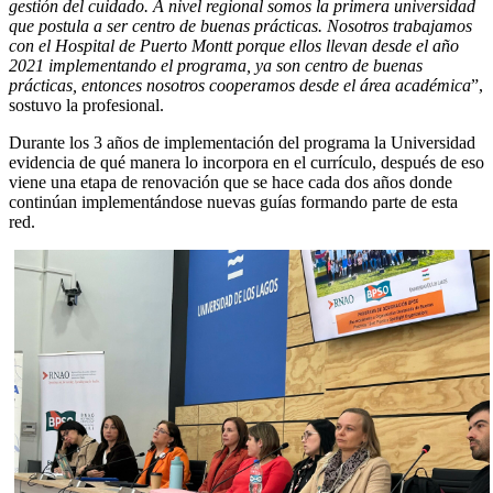
gestión del cuidado. A nivel regional somos la primera universidad
que postula a ser centro de buenas prácticas. Nosotros trabajamos
con el Hospital de Puerto Montt porque ellos llevan desde el año
2021 implementando el programa, ya son centro de buenas
prácticas, entonces nosotros cooperamos desde el área académica
”,
sostuvo la profesional.
Durante los 3 años de implementación del programa la Universidad
evidencia de qué manera lo incorpora en el currículo, después de eso
viene una etapa de renovación que se hace cada dos años donde
continúan implementándose nuevas guías formando parte de esta
red.