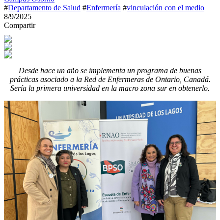
#
Departamento de Salud
#
Enfermería
#
vinculación con el medio
8/9/2025
Compartir
Desde hace un año se implementa un programa de buenas
prácticas asociado a la Red de Enfermeras de Ontario, Canadá.
Sería la primera universidad en la macro zona sur en obtenerlo.