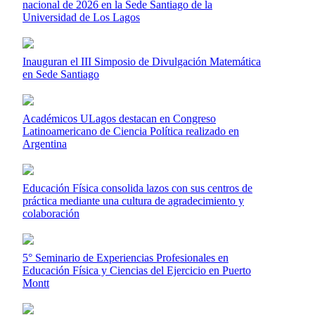
nacional de 2026 en la Sede Santiago de la
Universidad de Los Lagos
Inauguran el III Simposio de Divulgación Matemática
en Sede Santiago
Académicos ULagos destacan en Congreso
Latinoamericano de Ciencia Política realizado en
Argentina
Educación Física consolida lazos con sus centros de
práctica mediante una cultura de agradecimiento y
colaboración
5° Seminario de Experiencias Profesionales en
Educación Física y Ciencias del Ejercicio en Puerto
Montt