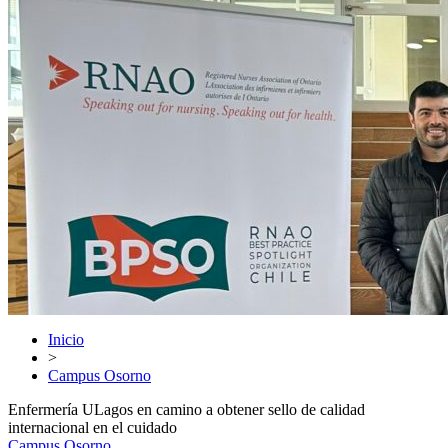
Inicio
>
Campus Osorno
Enfermería ULagos en camino a obtener sello de calidad
internacional en el cuidado
Campus Osorno