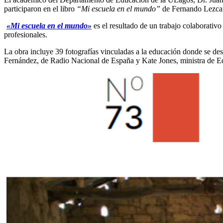
participaron en el libro
“Mi escuela en el mundo”
de Fernando Lezcan
«Mi escuela en el mundo»
es el resultado de un trabajo colaborativ
profesionales.
La obra incluye 39 fotografías vinculadas a la educación donde se de
Fernández, de Radio Nacional de España y Kate Jones, ministra de Ed