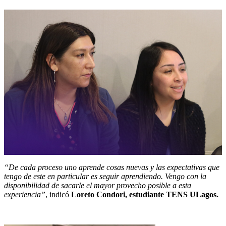
“De cada proceso uno aprende cosas nuevas y las expectativas que
tengo de este en particular es seguir aprendiendo. Vengo con la
disponibilidad de sacarle el mayor provecho posible a esta
experiencia”
, indicó
Loreto Condori, estudiante TENS ULagos.