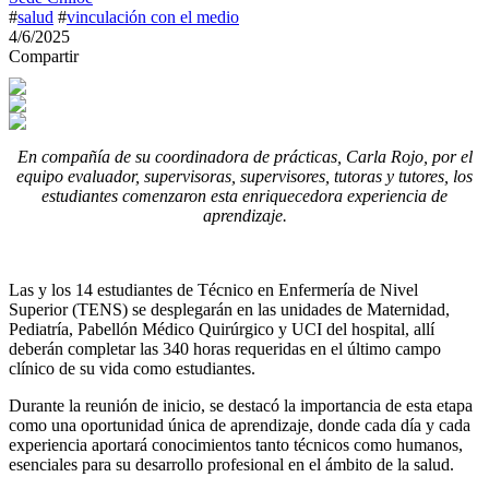
#
salud
#
vinculación con el medio
4/6/2025
Compartir
En compañía de su coordinadora de prácticas, Carla Rojo, por el
equipo evaluador, supervisoras, supervisores, tutoras y tutores, los
estudiantes comenzaron esta enriquecedora experiencia de
aprendizaje.
Las y los 14 estudiantes de Técnico en Enfermería de Nivel
Superior (TENS) se desplegarán en las unidades de Maternidad,
Pediatría, Pabellón Médico Quirúrgico y UCI del hospital, allí
deberán completar las 340 horas requeridas en el último campo
clínico de su vida como estudiantes.
Durante la reunión de inicio, se destacó la importancia de esta etapa
como una oportunidad única de aprendizaje, donde cada día y cada
experiencia aportará conocimientos tanto técnicos como humanos,
esenciales para su desarrollo profesional en el ámbito de la salud.