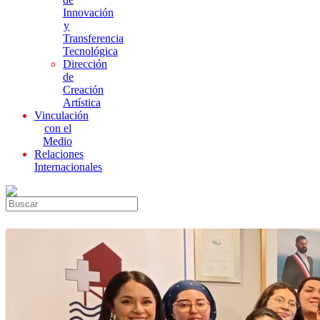
Innovación
y
Transferencia
Tecnológica
Dirección
de
Creación
Artística
Vinculación
con el
Medio
Relaciones
Internacionales