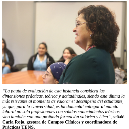
“La pauta de evaluación de esta instancia considera las
dimensiones prácticas, teórica y actitudinales, siendo esta última la
más relevante al momento de valorar el desempeño del estudiante,
ya que, para la Universidad, es fundamental entregar al mundo
laboral no solo profesionales con sólidos conocimientos teóricos,
sino también con una profunda formación valórica y ética”
, señaló
Carla Rojo, gestora de Campos Clínicos y coordinadora de
Prácticas TENS.