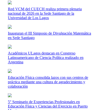
Red VCM del CUECH realiza primera plenaria
nacional de 2026 en la Sede Santiago de la
Universidad de Los Lagos
Inauguran el III Simposio de Divulgación Matemática
en Sede Santiago
Académicos ULagos destacan en Congreso
Latinoamericano de Ciencia Política realizado en
Argentina
Educación Física consolida lazos con sus centros de
práctica mediante una cultura de agradecimiento y
colaboración
5° Seminario de Experiencias Profesionales en
Educación Física y Ciencias del Ejercicio en Puerto