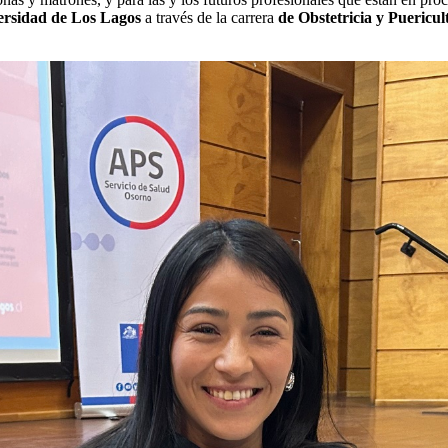
ersidad de Los Lagos
a través de la carrera
de Obstetricia y Puericul