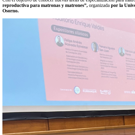
reproductiva para matronas y matrones”,
organizada
por la Univ
Osorno.