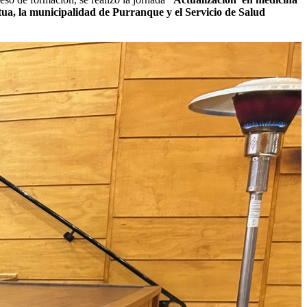
tua, la municipalidad de Purranque y el Servicio de Salud