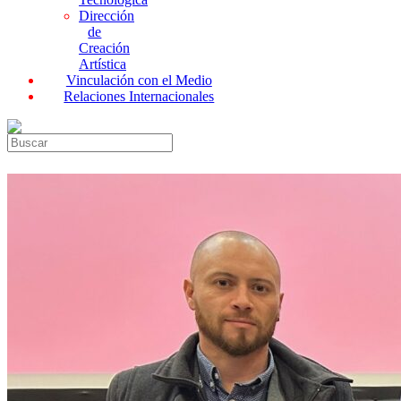
Dirección
de
Creación
Artística
Vinculación con el Medio
Relaciones Internacionales