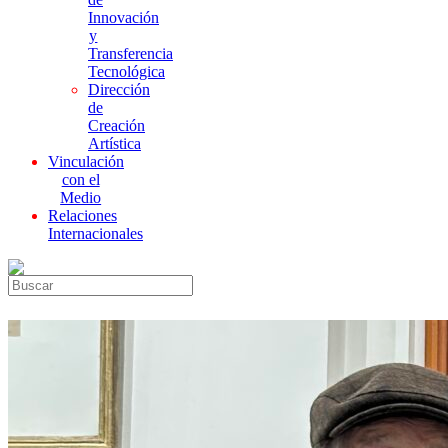
Innovación
y
Transferencia
Tecnológica
Dirección
de
Creación
Artística
Vinculación
con el
Medio
Relaciones
Internacionales