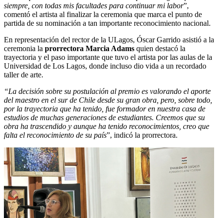
siempre, con todas mis facultades para continuar mi labor
”,
comentó el artista al finalizar la ceremonia que marca el punto de
partida de su nominación a tan importante reconocimiento nacional.
En representación del rector de la ULagos, Óscar Garrido asistió a la
ceremonia la
prorrectora Marcia Adams
quien destacó la
trayectoria y el paso importante que tuvo el artista por las aulas de la
Universidad de Los Lagos, donde incluso dio vida a un recordado
taller de arte.
“La decisión sobre su postulación al premio es valorando el aporte
del maestro en el sur de Chile desde su gran obra, pero, sobre todo,
por la trayectoria que ha tenido, fue formador en nuestra casa de
estudios de muchas generaciones de estudiantes. Creemos que su
obra ha trascendido y aunque ha tenido reconocimientos, creo que
falta el reconocimiento de su país
”, indicó la prorrectora.