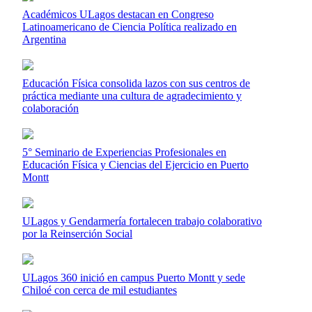
Académicos ULagos destacan en Congreso
Latinoamericano de Ciencia Política realizado en
Argentina
Educación Física consolida lazos con sus centros de
práctica mediante una cultura de agradecimiento y
colaboración
5° Seminario de Experiencias Profesionales en
Educación Física y Ciencias del Ejercicio en Puerto
Montt
ULagos y Gendarmería fortalecen trabajo colaborativo
por la Reinserción Social
ULagos 360 inició en campus Puerto Montt y sede
Chiloé con cerca de mil estudiantes