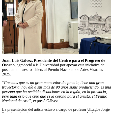
Juan Luis Gálvez, Presidente del Centro para el Progreso de
Osorno
, agradeció a la Universidad por apoyar esta iniciativa de
postular al maestro Thiers al Premio Nacional de Artes Visuales
2025.
“
Creemos que es un gran merecedor del premio, tiene una gran
trayectoria, hoy día a sus más de 90 años sigue produciendo, es una
persona que ha recibido distinciones en la región, en la provincia,
pero falta esto que creo que es la corona para el artista, el Premio
Nacional de Arte
”, expresó Gálvez.
La presentación del artista estuvo a cargo de profesor ULagos Jorge