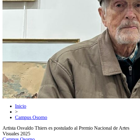
Inicio
>
Campus Osorno
Artista Osvaldo Thiers es postulado al Premio Nacional de Artes
Visuales 2025
Campus Osorno