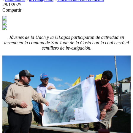
28/1/2025
Compartir
Jóvenes de la Uach y la ULagos participaron de actividad en
terreno en la comuna de San Juan de la Costa con la cual cerró el
semillero de investigación.