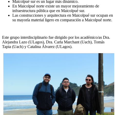
Maicolpué sur es un lugar más dinámico.
En Maicolpué norte existe un mayor mejoramiento de
infraestructura pública que en Maicolpué sur.
Las construcciones y arquitectura en Maicolpué sur ocupan en
su mayoría material ligero en comparación a Maicolpué norte.
Este grupo interdisciplinario fue dirigido por los académico/as Dra.
Alejandra Lazo (ULagos), Dra. Carla Marchant (Uach), Tomás
Tapia (Uach) y Catalina Álvarez (ULagos).