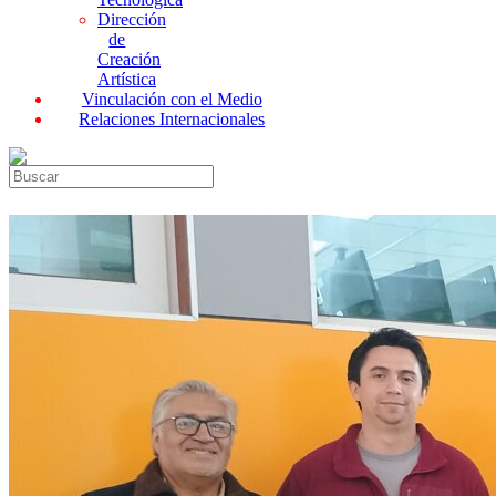
Dirección
de
Creación
Artística
Vinculación con el Medio
Relaciones Internacionales