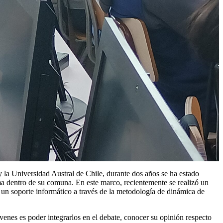
y la Universidad Austral de Chile, durante dos años se ha estado
ma dentro de su comuna. En este marco, recientemente se realizó un
 un soporte informático a través de la metodología de dinámica de
óvenes es poder integrarlos en el debate, conocer su opinión respecto