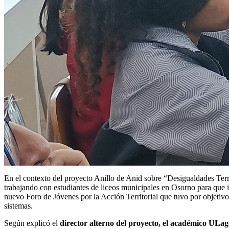
En el contexto del proyecto Anillo de Anid sobre “Desigualdades Terri
trabajando con estudiantes de liceos municipales en Osorno para que 
nuevo Foro de Jóvenes por la Acción Territorial que tuvo por objetivo
sistemas.
Según explicó el
director alterno del proyecto, el académico ULa