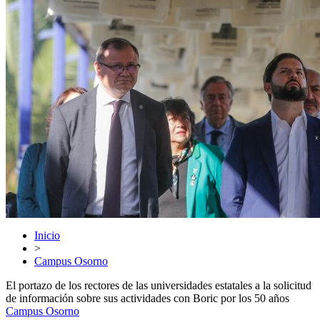
Inicio
>
Campus Osorno
El portazo de los rectores de las universidades estatales a la solicitud
de información sobre sus actividades con Boric por los 50 años
Campus Osorno