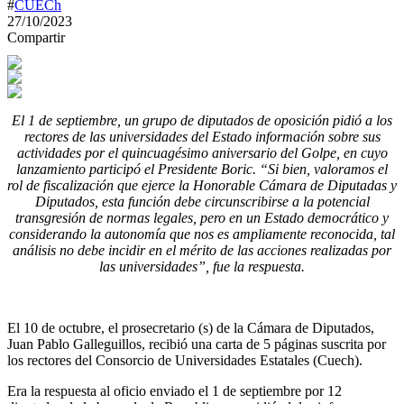
#
CUECh
27/10/2023
Compartir
El 1 de septiembre, un grupo de diputados de oposición pidió a los
rectores de las universidades del Estado información sobre sus
actividades por el quincuagésimo aniversario del Golpe, en cuyo
lanzamiento participó el Presidente Boric. “Si bien, valoramos el
rol de fiscalización que ejerce la Honorable Cámara de Diputadas y
Diputados, esta función debe circunscribirse a la potencial
transgresión de normas legales, pero en un Estado democrático y
considerando la autonomía que nos es ampliamente reconocida, tal
análisis no debe incidir en el mérito de las acciones realizadas por
las universidades”, fue la respuesta.
El 10 de octubre, el prosecretario (s) de la Cámara de Diputados,
Juan Pablo Galleguillos, recibió una carta de 5 páginas suscrita por
los rectores del Consorcio de Universidades Estatales (Cuech).
Era la respuesta al oficio enviado el 1 de septiembre por 12