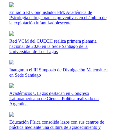
En radio El Conquistador FM: Académica de
Psicología entrega pautas preventivas en el ámbito de
la explotación infantil-adolescente
Red VCM del CUECH realiza primera plenaria
nacional de 2026 en la Sede Santiago de la
Universidad de Los Lagos
Inauguran el III Simposio de Divulgación Matemática
en Sede Santiago
Académicos ULagos destacan en Congreso
Latinoamericano de Ciencia Política realizado en
Argentina
Educación Física consolida lazos con sus centros de
práctica mediante una cultura de agradecimiento y