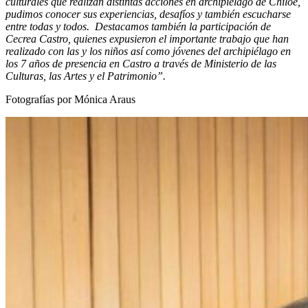
culturales que realizan distintas acciones en archipiélago de Chiloé,
pudimos conocer sus experiencias, desafíos y también escucharse
entre todas y todos.
Destacamos también la participación de
Cecrea Castro, quienes expusieron el importante trabajo que han
realizado con las y los niños así como jóvenes del archipiélago en
los 7 años de presencia en Castro a través de Ministerio de las
Culturas, las Artes y el Patrimonio”.
Fotografías por Mónica Araus