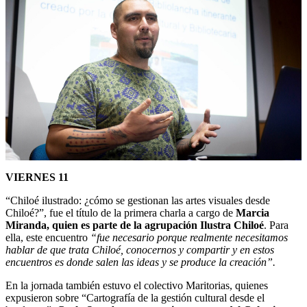
VIERNES 11
“Chiloé ilustrado: ¿cómo se gestionan las artes visuales desde
Chiloé?”, fue el título de la primera charla a cargo de
Marcia
Miranda, quien es parte de la agrupación Ilustra Chiloé
. Para
ella, este encuentro
“fue necesario porque realmente necesitamos
hablar de que trata Chiloé, conocernos y compartir y en estos
encuentros es donde salen las ideas y se produce la creación”.
En la jornada también estuvo el colectivo Maritorias, quienes
expusieron sobre “Cartografía de la gestión cultural desde el