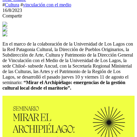
#
Cultura
#
vinculación con el medio
16/8/2023
Compartir
En el marco de la colaboración de la Universidad de Los Lagos con
la Red Patagonia Cultural, la Dirección de Pueblos Originarios, la
Subdirección de Arte, Cultura y Patrimonio de la Dirección General
de Vinculación con el Medio de la Universidad de Los Lagos, la
sede Chiloé- subsede Ancud, con la Secretaría Regional Ministerial
de las Culturas, las Artes y el Patrimonio de la Región de Los
Lagos, se desarrolló el pasado jueves 10 y viernes 11 de agosto el
seminario:
“Mirar el Archipiélago: emergencias de la gestión
cultural local desde el maritorio”.