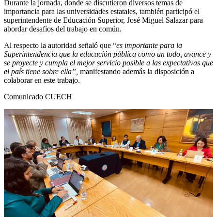
Durante la jornada, donde se discutieron diversos temas de
importancia para las universidades estatales, también participó el
superintendente de Educación Superior, José Miguel Salazar para
abordar desafíos del trabajo en común.
Al respecto la autoridad señaló que “
es importante para la
Superintendencia que la educación pública como un todo, avance y
se proyecte y cumpla el mejor servicio posible a las expectativas que
el país tiene sobre ella”,
manifestando además la disposición a
colaborar en este trabajo.
Comunicado CUECH