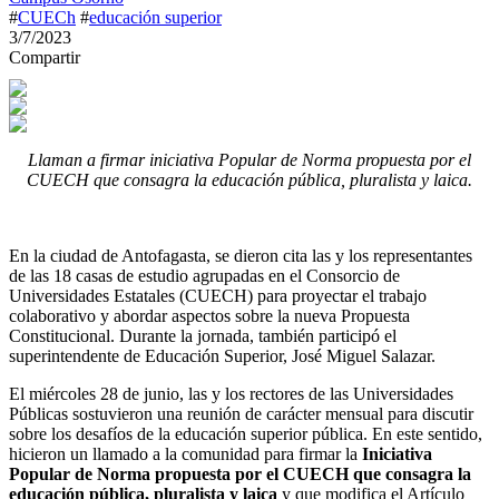
#
CUECh
#
educación superior
3/7/2023
Compartir
Llaman a firmar iniciativa Popular de Norma propuesta por el
CUECH que consagra la educación pública, pluralista y laica.
En la ciudad de Antofagasta, se dieron cita las y los representantes
de las 18 casas de estudio agrupadas en el Consorcio de
Universidades Estatales (CUECH) para proyectar el trabajo
colaborativo y abordar aspectos sobre la nueva Propuesta
Constitucional. Durante la jornada, también participó el
superintendente de Educación Superior, José Miguel Salazar.
El miércoles 28 de junio, las y los rectores de las Universidades
Públicas sostuvieron una reunión de carácter mensual para discutir
sobre los desafíos de la educación superior pública. En este sentido,
hicieron un llamado a la comunidad para firmar la
Iniciativa
Popular de Norma propuesta por el CUECH que consagra la
educación pública, pluralista y laica
y que modifica el Artículo