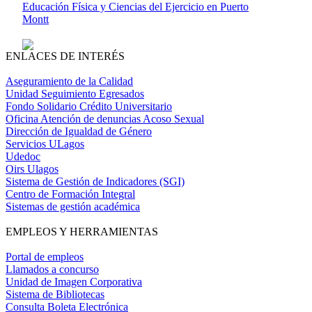
Educación Física y Ciencias del Ejercicio en Puerto
Montt
ENLACES DE INTERÉS
Aseguramiento de la Calidad
Unidad Seguimiento Egresados
Fondo Solidario Crédito Universitario
Oficina Atención de denuncias Acoso Sexual
Dirección de Igualdad de Género
Servicios ULagos
Udedoc
Oirs Ulagos
Sistema de Gestión de Indicadores (SGI)
Centro de Formación Integral
Sistemas de gestión académica
EMPLEOS Y HERRAMIENTAS
Portal de empleos
Llamados a concurso
Unidad de Imagen Corporativa
Sistema de Bibliotecas
Consulta Boleta Electrónica