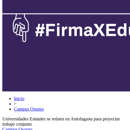
Inicio
>
Campus Osorno
Universidades Estatales se reúnen en Antofagasta para proyectar
trabajo conjunto
Campus Osorno