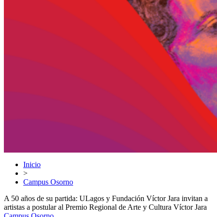
Inicio
>
Campus Osorno
A 50 años de su partida: ULagos y Fundación Víctor Jara invitan a
artistas a postular al Premio Regional de Arte y Cultura Víctor Jara
Campus Osorno