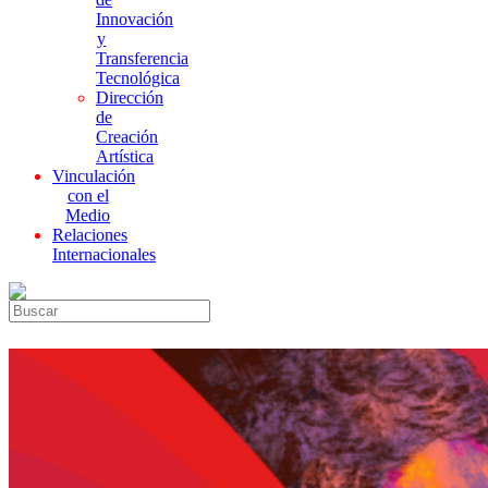
Innovación
y
Transferencia
Tecnológica
Dirección
de
Creación
Artística
Vinculación
con el
Medio
Relaciones
Internacionales