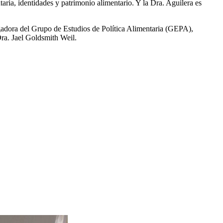
taria, identidades y patrimonio alimentario. Y la Dra. Aguilera es
igadora del Grupo de Estudios de Política Alimentaria (GEPA),
ra. Jael Goldsmith Weil.