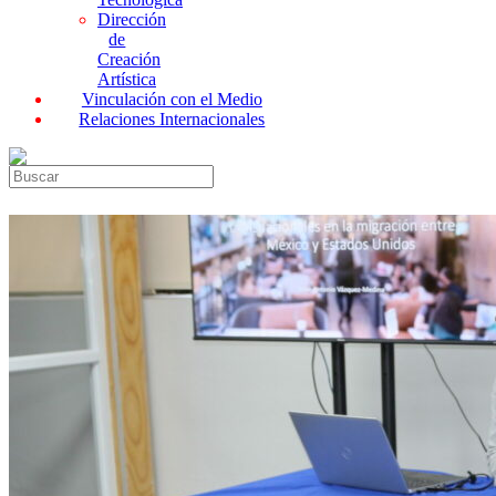
Dirección
de
Creación
Artística
Vinculación con el Medio
Relaciones Internacionales