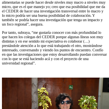
alimentarias se puede hacer desde niveles muy macro a niveles muy
micro, que es el que manejo yo; creo que esa posibilidad que me da
el CEDER de hacer una investigación transversal entre lo macro y
lo micro podría ser una buena posibilidad de colaboración. Y
también se podría hacer una investigación que tenga un impacto y
un foco regional”, asegura.
Por tanto, subraya, “me gustaría conocer con más profundidad lo
que hacen los colegas del CEDER porque algunas líneas son muy
distintas y en ese sentido mi expectativa es colaborar (…)
prestándole atención a lo que está trabajando el otro, mostrándose
interesado, conversando y viendo los puntos de encuentro. Confío
en que las investigaciones que estoy desarrollando puedan conversar
con lo que se está haciendo acá y con el proyecto de una
universidad regional”.