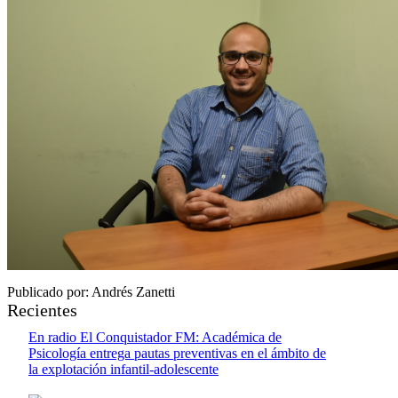
Publicado por: Andrés Zanetti
Recientes
En radio El Conquistador FM: Académica de
Psicología entrega pautas preventivas en el ámbito de
la explotación infantil-adolescente