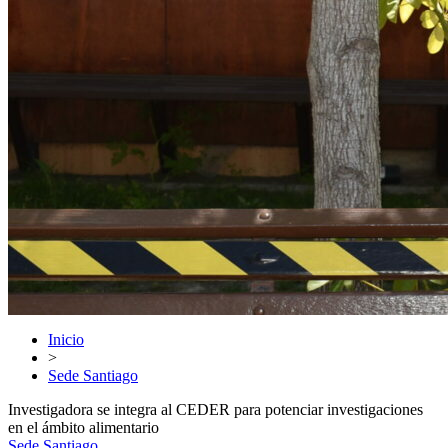
Inicio
>
Sede Santiago
Investigadora se integra al CEDER para potenciar investigaciones
en el ámbito alimentario
Sede Santiago