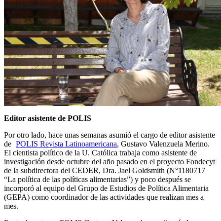
Editor asistente de POLIS
Por otro lado, hace unas semanas asumió el cargo de editor asistente
de
POLIS Revista Latinoamericana
, Gustavo Valenzuela Merino.
El cientista político de la U. Católica trabaja como asistente de
investigación desde octubre del año pasado en el proyecto Fondecyt
de la subdirectora del CEDER, Dra. Jael Goldsmith (N°1180717
“La política de las políticas alimentarias”) y poco después se
incorporó al equipo del Grupo de Estudios de Política Alimentaria
(GEPA) como coordinador de las actividades que realizan mes a
mes.