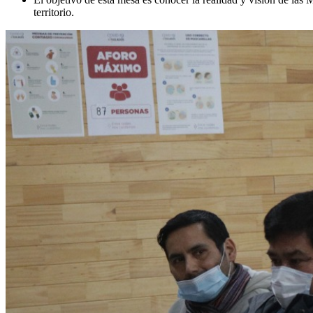
territorio.