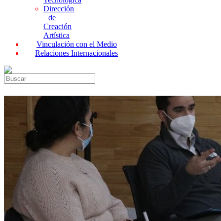
Dirección
de
Creación
Artística
Vinculación con el Medio
Relaciones Internacionales