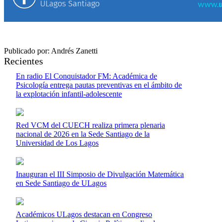
Publicado por: Andrés Zanetti
Recientes
En radio El Conquistador FM: Académica de
Psicología entrega pautas preventivas en el ámbito de
la explotación infantil-adolescente
Red VCM del CUECH realiza primera plenaria
nacional de 2026 en la Sede Santiago de la
Universidad de Los Lagos
Inauguran el III Simposio de Divulgación Matemática
en Sede Santiago de ULagos
Académicos ULagos destacan en Congreso