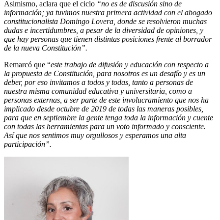
Asimismo, aclara que el ciclo
“no es de discusión sino de
información; ya tuvimos nuestra primera actividad con el abogado
constitucionalista Domingo Lovera, donde se resolvieron muchas
dudas e incertidumbres, a pesar de la diversidad de opiniones, y
que hay personas que tienen distintas posiciones frente al borrador
de la nueva Constitución”.
Remarcó que “
este trabajo de difusión y educación con respecto a
la propuesta de Constitución, para nosotros es un desafío y es un
deber, por eso invitamos a todos y todas, tanto a personas de
nuestra misma comunidad educativa y universitaria, como a
personas externas, a ser parte de este involucramiento que nos ha
implicado desde octubre de 2019 de todas las maneras posibles,
para que en septiembre la gente tenga toda la información y cuente
con todas las herramientas para un voto informado y consciente.
Así que nos sentimos muy orgullosos y esperamos una alta
participación”.