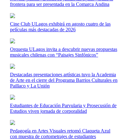
frontera para ser presentada en la Comarca Andina
Cine Club ULagos exhibirá en agosto cuatro de las
películas más destacadas de 2026
Orquesta ULagos invita a descubrir nuevas propuestas
musicales chilenas con “Paisajes Sinfónicos”
Destacadas presentaciones artísticas tuvo la Academia
de Arte en el cierre del Programa Barrios Culturales en
Paillaco y La Unión
Estudiantes de Educación Parvularia y Prosecusión de
Estudios viven jornada de corporalidad
Pedagogía en Artes Visuales retomó Claqueta Azul
con muestra de cortometrajes de estudiantes