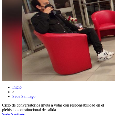
Inicio
>
Sede Santiago
Ciclo de conversatorios invita a votar con responsabilidad en el
plebiscito constitucional de salida
Sede Santiago