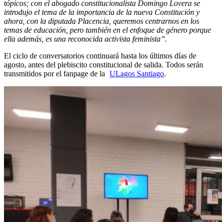
tópicos; con el abogado constitucionalista Domingo Lovera se
introdujo el tema de la importancia de la nueva Constitución y
ahora, con la diputada Placencia, queremos centrarnos en los
temas de educación, pero también en el enfoque de género porque
ella además, es una reconocida activista feminista”.
El ciclo de conversatorios continuará hasta los últimos días de
agosto, antes del plebiscito constitucional de salida. Todos serán
transmitidos por el fanpage de la
ULagos Santiago
.