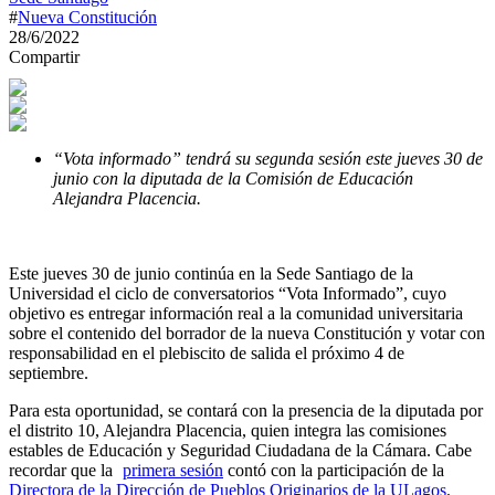
#
Nueva Constitución
28/6/2022
Compartir
“Vota informado” tendrá su segunda sesión este jueves 30 de
junio con la diputada de la Comisión de Educación
Alejandra Placencia.
Este jueves 30 de junio continúa en la Sede Santiago de la
Universidad el ciclo de conversatorios “Vota Informado”, cuyo
objetivo es entregar información real a la comunidad universitaria
sobre el contenido del borrador de la nueva Constitución y votar con
responsabilidad en el plebiscito de salida el próximo 4 de
septiembre.
Para esta oportunidad, se contará con la presencia de la diputada por
el distrito 10, Alejandra Placencia, quien integra las comisiones
estables de Educación y Seguridad Ciudadana de la Cámara. Cabe
recordar que la
primera sesión
contó con la participación de la
Directora de la Dirección de Pueblos Originarios de la ULagos,