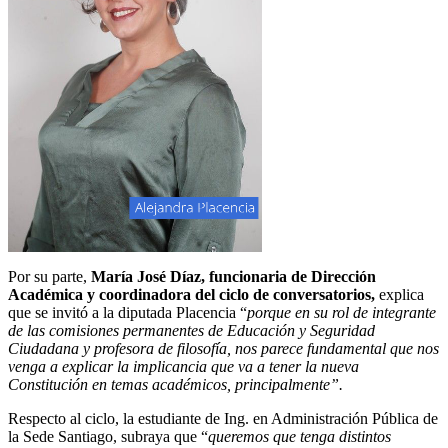
Por su parte,
María José Díaz, funcionaria de Dirección
Académica y coordinadora del ciclo de conversatorios,
explica
que se invitó a la diputada Placencia “
porque en su rol de integrante
de las comisiones permanentes de Educación y Seguridad
Ciudadana y profesora de filosofía, nos parece fundamental que nos
venga a explicar la implicancia que va a tener la nueva
Constitución en temas académicos, principalmente”.
Respecto al ciclo, la estudiante de Ing. en Administración Pública de
la Sede Santiago, subraya que “
queremos que tenga distintos