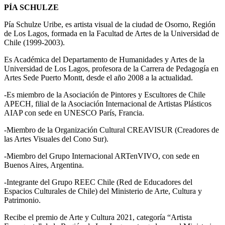
PÍA SCHULZE
Pía Schulze Uribe, es artista visual de la ciudad de Osorno, Región
de Los Lagos, formada en la Facultad de Artes de la Universidad de
Chile (1999-2003).
Es Académica del Departamento de Humanidades y Artes de la
Universidad de Los Lagos, profesora de la Carrera de Pedagogía en
Artes Sede Puerto Montt, desde el año 2008 a la actualidad.
-Es miembro de la Asociación de Pintores y Escultores de Chile
APECH, filial de la Asociación Internacional de Artistas Plásticos
AIAP con sede en UNESCO París, Francia.
-Miembro de la Organización Cultural CREAVISUR (Creadores de
las Artes Visuales del Cono Sur).
-Miembro del Grupo Internacional ARTenVIVO, con sede en
Buenos Aires, Argentina.
-Integrante del Grupo REEC Chile (Red de Educadores del
Espacios Culturales de Chile) del Ministerio de Arte, Cultura y
Patrimonio.
Recibe el premio de Arte y Cultura 2021, categoría “Artista