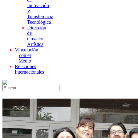
Innovación
y
Transferencia
Tecnológica
Dirección
de
Creación
Artística
Vinculación
con el
Medio
Relaciones
Internacionales