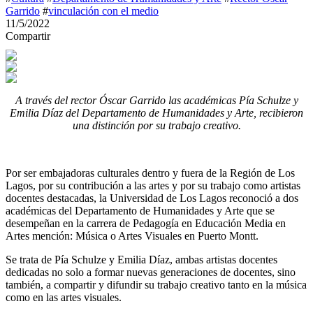
Garrido
#
vinculación con el medio
11/5/2022
Compartir
A través del rector Óscar Garrido las académicas Pía Schulze y
Emilia Díaz del Departamento de Humanidades y Arte, recibieron
una distinción por su trabajo creativo.
Por ser embajadoras culturales dentro y fuera de la Región de Los
Lagos, por su contribución a las artes y por su trabajo como artistas
docentes destacadas, la Universidad de Los Lagos reconoció a dos
académicas del Departamento de Humanidades y Arte que se
desempeñan en la carrera de Pedagogía en Educación Media en
Artes mención: Música o Artes Visuales en Puerto Montt.
Se trata de Pía Schulze y Emilia Díaz, ambas artistas docentes
dedicadas no solo a formar nuevas generaciones de docentes, sino
también, a compartir y difundir su trabajo creativo tanto en la música
como en las artes visuales.