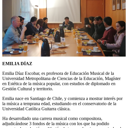
EMILIA DÍAZ
Emilia Díaz Escobar, es profesora de Educación Musical de la
Universidad Metropolitana de Ciencias de la Educación, Magíster
en Estética de la música popular, con estudios de diplomado en
Gestión Cultural y territorio.
Emilia nace en Santiago de Chile, y comienza a mostrar interés por
la música a temprana edad, estudiando en el conservatorio de la
Universidad Católica Guitarra clásica.
Ha desarrollado una carrera musical como compositora,
adjudicándose 3 fondos de la música con los que ha podido