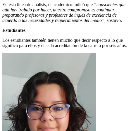
En esta línea de análisis, el académico indicó que
“conscientes que
aún hay trabajo por hacer, nuestro compromiso es continuar
preparando profesoras y profesores de inglés de excelencia de
acuerdo a las necesidades y requerimientos del medio”
, sostuvo.
Estudiantes
Los estudiantes también tienen mucho que decir respecto a lo que
significa para ellos y ellas la acreditación de la carrera por seis años.