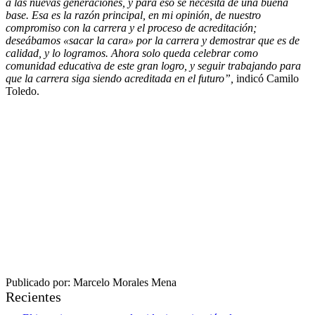
a las nuevas generaciones, y para eso se necesita de una buena
base. Esa es la razón principal, en mi opinión, de nuestro
compromiso con la carrera y el proceso de acreditación;
deseábamos «sacar la cara» por la carrera y demostrar que es de
calidad, y lo logramos. Ahora solo queda celebrar como
comunidad educativa de este gran logro, y seguir trabajando para
que la carrera siga siendo acreditada en el futuro”,
indicó Camilo
Toledo.
Publicado por: Marcelo Morales Mena
Recientes