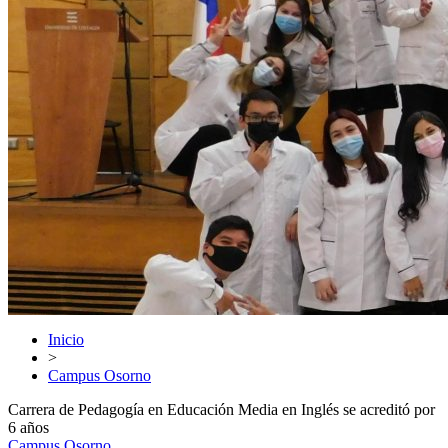
Inicio
>
Campus Osorno
Carrera de Pedagogía en Educación Media en Inglés se acreditó por
6 años
Campus Osorno