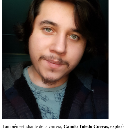
También estudiante de la carrera,
Camilo Toledo Cuevas
, explicó