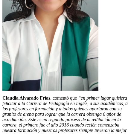
Claudia Alvarado Frías
, comentó que
“en primer lugar quisiera
felicitar a la Carrera de Pedagogía en Inglés, a sus académicos, a
los profesores en formación y a todos quienes aportaron con su
granito de arena para lograr que la carrera obtenga 6 años de
acreditación. Este es mi segundo proceso de acreditación en la
carrera, el primero fue el año 2016 cuando recién comenzaba
nuestra formación y nuestros profesores siempre tuvieron la mejor