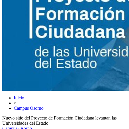
Inicio
>
Campus Osorno
Nuevo sitio del Proyecto de Formación Ciudadana levantan las
Universidades del Estado
Campus Osorno