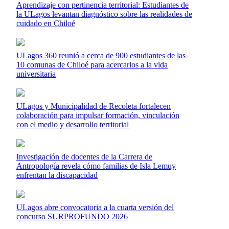
Aprendizaje con pertinencia territorial: Estudiantes de
la ULagos levantan diagnóstico sobre las realidades de
cuidado en Chiloé
ULagos 360 reunió a cerca de 900 estudiantes de las
10 comunas de Chiloé para acercarlos a la vida
universitaria
ULagos y Municipalidad de Recoleta fortalecen
colaboración para impulsar formación, vinculación
con el medio y desarrollo territorial
Investigación de docentes de la Carrera de
Antropología revela cómo familias de Isla Lemuy
enfrentan la discapacidad
ULagos abre convocatoria a la cuarta versión del
concurso SURPROFUNDO 2026