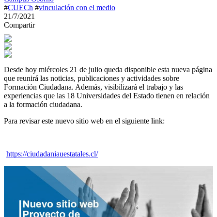
#
CUECh
#
vinculación con el medio
21/7/2021
Compartir
Desde hoy miércoles 21 de julio queda disponible esta nueva página
que reunirá las noticias, publicaciones y actividades sobre
Formación Ciudadana. Además, visibilizará el trabajo y las
experiencias que las 18 Universidades del Estado tienen en relación
a la formación ciudadana.
Para revisar este nuevo sitio web en el siguiente link:
https://ciudadaniauestatales.cl/