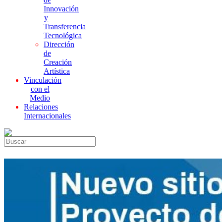
Innovación
y
Transferencia
Tecnológica
Dirección
de
Creación
Artística
Vinculación
con el
Medio
Relaciones
Internacionales