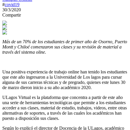
#
covid19
30/3/2020
Compartir
Más de un 70% de los estudiantes de primer año de Osorno, Puerto
Montt y Chiloé comenzaron sus clases y su revisión de material a
través del sistema oline.
Una positiva experiencia de trabajo online han tenido los estudiantes
que este año ingresaron a la Universidad de Los lagos para cursar
alguna de sus carreras técnicas y de pregrado, quienes este lunes 30
de marzo dieron inicio a su año académico 2020.
ULagos Virtual es la plataforma que concentra a partir de este año
una serie de herramientas tecnológicas que permite a los estudiantes
acceder a sus clases, material de estudio, trabajos, videos, entre otras
alternativas de soportes, a través de las cuales los académicos han
puesto a disposición sus clases.
Según lo explicó el director de Docencia de la ULagos, académico