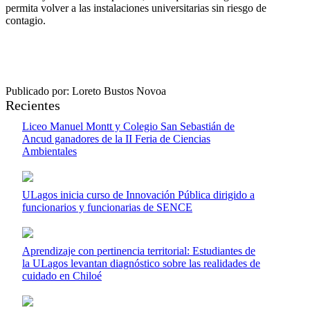
permita volver a las instalaciones universitarias sin riesgo de
contagio.
Publicado por: Loreto Bustos Novoa
Recientes
Liceo Manuel Montt y Colegio San Sebastián de
Ancud ganadores de la II Feria de Ciencias
Ambientales
ULagos inicia curso de Innovación Pública dirigido a
funcionarios y funcionarias de SENCE
Aprendizaje con pertinencia territorial: Estudiantes de
la ULagos levantan diagnóstico sobre las realidades de
cuidado en Chiloé