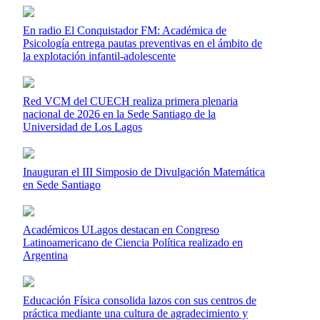
En radio El Conquistador FM: Académica de
Psicología entrega pautas preventivas en el ámbito de
la explotación infantil-adolescente
Red VCM del CUECH realiza primera plenaria
nacional de 2026 en la Sede Santiago de la
Universidad de Los Lagos
Inauguran el III Simposio de Divulgación Matemática
en Sede Santiago
Académicos ULagos destacan en Congreso
Latinoamericano de Ciencia Política realizado en
Argentina
Educación Física consolida lazos con sus centros de
práctica mediante una cultura de agradecimiento y