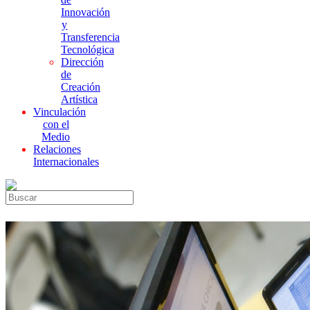
Innovación
y
Transferencia
Tecnológica
Dirección
de
Creación
Artística
Vinculación
con el
Medio
Relaciones
Internacionales