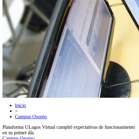
Inicio
>
Campus Osorno
Plataforma ULagos Virtual cumplió expectativas de funcionamiento
en su primer día
Campus Osorno