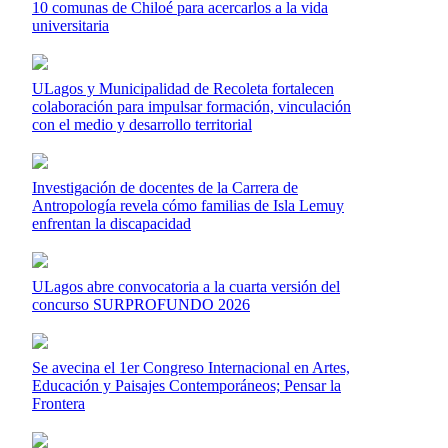
10 comunas de Chiloé para acercarlos a la vida
universitaria
ULagos y Municipalidad de Recoleta fortalecen
colaboración para impulsar formación, vinculación
con el medio y desarrollo territorial
Investigación de docentes de la Carrera de
Antropología revela cómo familias de Isla Lemuy
enfrentan la discapacidad
ULagos abre convocatoria a la cuarta versión del
concurso SURPROFUNDO 2026
Se avecina el 1er Congreso Internacional en Artes,
Educación y Paisajes Contemporáneos; Pensar la
Frontera