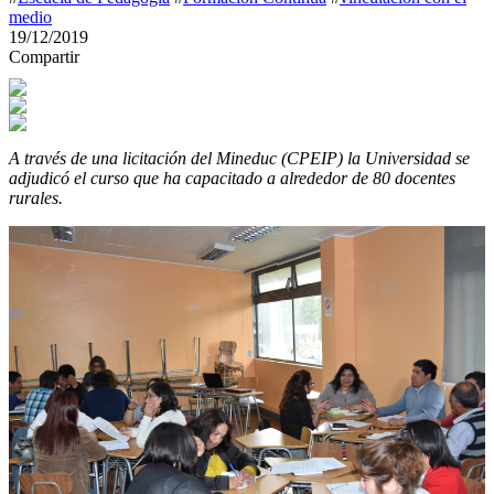
medio
19/12/2019
Compartir
A través de una licitación del Mineduc (CPEIP) la Universidad se
adjudicó el curso que ha capacitado a alrededor de 80 docentes
rurales.