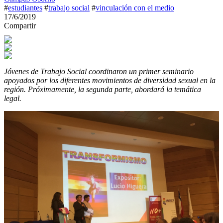
#
estudiantes
#
trabajo social
#
vinculación con el medio
17/6/2019
Compartir
Jóvenes de Trabajo Social coordinaron un primer seminario
apoyados por los diferentes movimientos de diversidad sexual en la
región. Próximamente, la segunda parte, abordará la temática
legal.