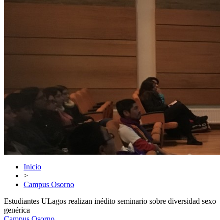
Inicio
>
Campus Osorno
Estudiantes ULagos realizan inédito seminario sobre diversidad sexo
genérica
Campus Osorno