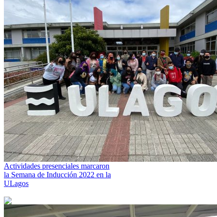
Actividades presenciales marcaron
la Semana de Inducción 2022 en la
ULagos