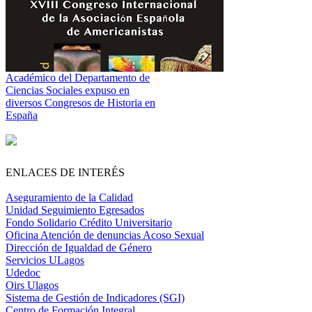
Académico del Departamento de
Ciencias Sociales expuso en
diversos Congresos de Historia en
España
ENLACES DE INTERÉS
Aseguramiento de la Calidad
Unidad Seguimiento Egresados
Fondo Solidario Crédito Universitario
Oficina Atención de denuncias Acoso Sexual
Dirección de Igualdad de Género
Servicios ULagos
Udedoc
Oirs Ulagos
Sistema de Gestión de Indicadores (SGI)
Centro de Formación Integral