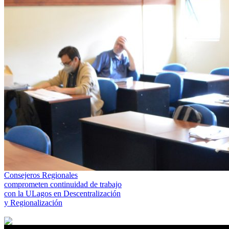
Consejeros Regionales
comprometen continuidad de trabajo
con la ULagos en Descentralización
y Regionalización