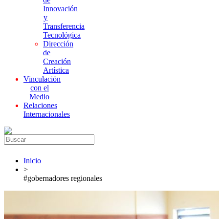
Innovación
y
Transferencia
Tecnológica
Dirección
de
Creación
Artística
Vinculación
con el
Medio
Relaciones
Internacionales
Inicio
>
#gobernadores regionales