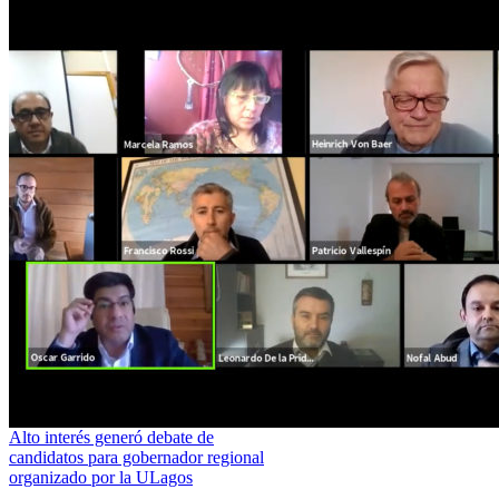
Alto interés generó debate de
candidatos para gobernador regional
organizado por la ULagos