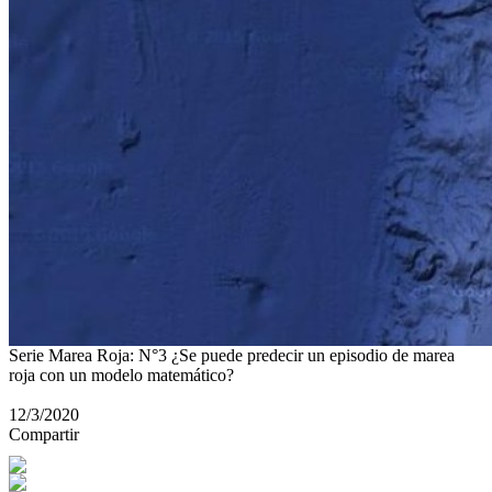
Serie Marea Roja: N°3 ¿Se puede predecir un episodio de marea
roja con un modelo matemático?
12/3/2020
Compartir