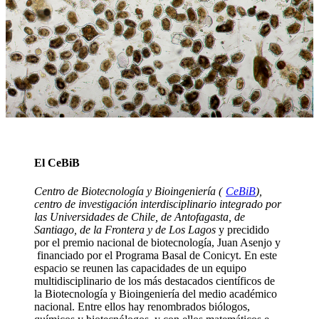
El CeBiB
Centro de Biotecnología y Bioingeniería (
CeBiB
),
centro de investigación interdisciplinario integrado por
las Universidades de Chile, de Antofagasta, de
Santiago, de la Frontera y de Los Lagos
y precidido
por el premio nacional de biotecnología, Juan Asenjo y
financiado por el Programa Basal de Conicyt. En este
espacio se reunen las capacidades de un equipo
multidisciplinario de los más destacados científicos de
la Biotecnología y Bioingeniería del medio académico
nacional. Entre ellos hay renombrados biólogos,