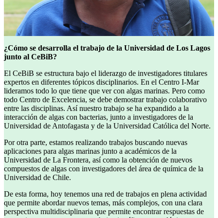
¿Cómo se desarrolla el trabajo de la Universidad de Los Lagos
junto al CeBiB?
El CeBiB se estructura bajo el liderazgo de investigadores titulares
expertos en diferentes tópicos disciplinarios. En el Centro I-Mar
lideramos todo lo que tiene que ver con algas marinas. Pero como
todo Centro de Excelencia, se debe demostrar trabajo colaborativo
entre las disciplinas. Así nuestro trabajo se ha expandido a la
interacción de algas con bacterias, junto a investigadores de la
Universidad de Antofagasta y de la Universidad Católica del Norte.
Por otra parte, estamos realizando trabajos buscando nuevas
aplicaciones para algas marinas junto a académicos de la
Universidad de La Frontera, así como la obtención de nuevos
compuestos de algas con investigadores del área de química de la
Universidad de Chile.
De esta forma, hoy tenemos una red de trabajos en plena actividad
que permite abordar nuevos temas, más complejos, con una clara
perspectiva multidisciplinaria que permite encontrar respuestas de