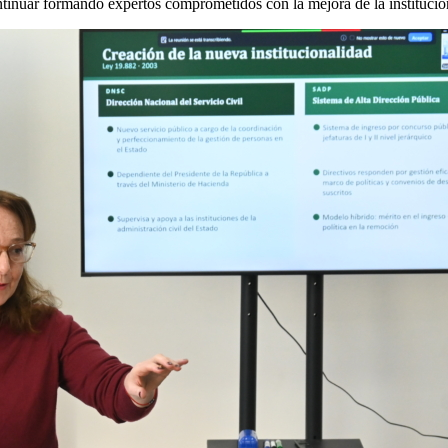
ntinuar formando expertos comprometidos con la mejora de la institucion