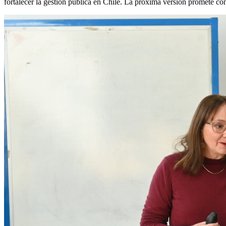
fortalecer la gestión pública en Chile. La próxima versión promete co