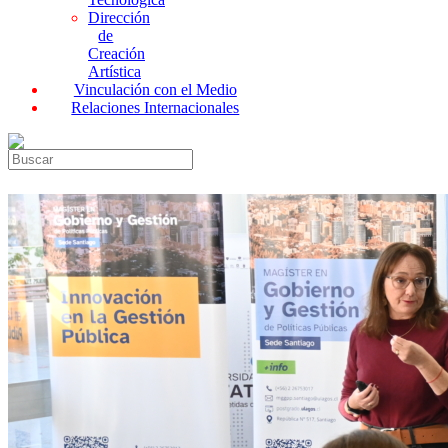
Dirección
de
Creación
Artística
Vinculación con el Medio
Relaciones Internacionales