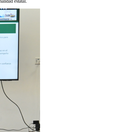
alidad estatal.