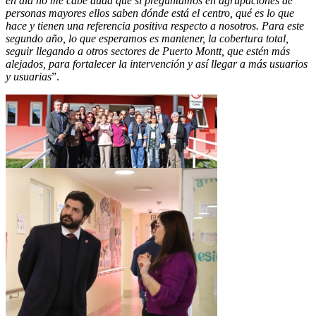
en día no me cabe duda que si preguntamos en agrupaciones de
personas mayores ellos saben dónde está el centro, qué es lo que
hace y tienen una referencia positiva respecto a nosotros. Para este
segundo año, lo que esperamos es mantener, la cobertura total,
seguir llegando a otros sectores de Puerto Montt, que estén más
alejados, para fortalecer la intervención y así llegar a más usuarios
y usuarias
”.