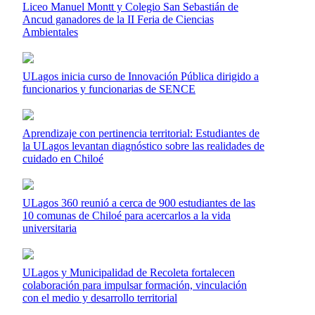
Liceo Manuel Montt y Colegio San Sebastián de
Ancud ganadores de la II Feria de Ciencias
Ambientales
ULagos inicia curso de Innovación Pública dirigido a
funcionarios y funcionarias de SENCE
Aprendizaje con pertinencia territorial: Estudiantes de
la ULagos levantan diagnóstico sobre las realidades de
cuidado en Chiloé
ULagos 360 reunió a cerca de 900 estudiantes de las
10 comunas de Chiloé para acercarlos a la vida
universitaria
ULagos y Municipalidad de Recoleta fortalecen
colaboración para impulsar formación, vinculación
con el medio y desarrollo territorial