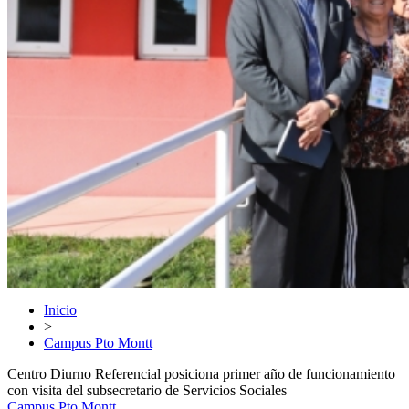
Inicio
>
Campus Pto Montt
Centro Diurno Referencial posiciona primer año de funcionamiento
con visita del subsecretario de Servicios Sociales
Campus Pto Montt