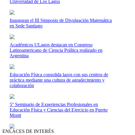
Universidad de Los Lagos
Inauguran el III Simposio de Divulgación Matemática
en Sede Santiago
Académicos ULagos destacan en Congreso
Latinoamericano de Ciencia Política realizado en
Argentina
Educación Física consolida lazos con sus centros de
práctica mediante una cultura de agradecimiento y
colaboración
5° Seminario de Experiencias Profesionales en
Educación Física y Ciencias del Ejercicio en Puerto
Montt
ENLACES DE INTERÉS