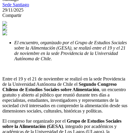
Sede Santiago
29/11/2025
Compartir
El encuentro, organizado por el Grupo de Estudios Sociales
sobre la Alimentación (GESA), se realizó entre el 19 y el 21
de noviembre en la sede Providencia de la Universidad
Autónoma de Chile.
Entre el 19 y el 21 de noviembre se realizó en la sede Providencia
de la Universidad Autónoma de Chile el
Segundo Congreso
Chileno de Estudios Sociales sobre Alimentación
, un encuentro
gratuito y abierto al público que reunió durante tres días a
especialistas, estudiantes, investigadores y representantes de la
sociedad civil interesados en comprender la alimentación desde sus
dimensiones sociales, culturales, históricas y políticas.
El congreso fue organizado por el
Grupo de Estudios Sociales
sobre la Alimentación (GESA)
, integrado por académicos y
académicas de la Universidad de Los Lagos (ULagos), la