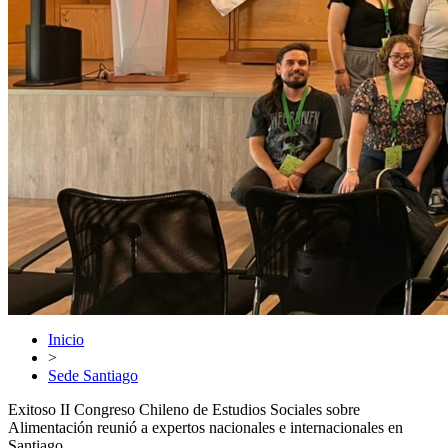
Inicio
>
Sede Santiago
Exitoso II Congreso Chileno de Estudios Sociales sobre
Alimentación reunió a expertos nacionales e internacionales en
Santiago