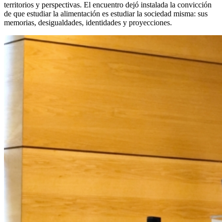
territorios y perspectivas. El encuentro dejó instalada la convicción
de que estudiar la alimentación es estudiar la sociedad misma: sus
memorias, desigualdades, identidades y proyecciones.