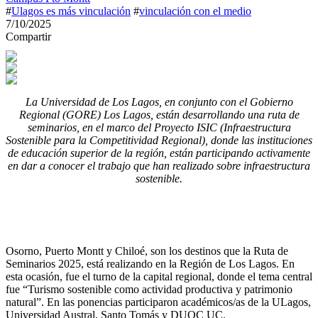
#
Ulagos es más vinculación
#
vinculación con el medio
7/10/2025
Compartir
La Universidad de Los Lagos, en conjunto con el Gobierno
Regional (GORE) Los Lagos, están desarrollando una ruta de
seminarios, en el marco del Proyecto ISIC (Infraestructura
Sostenible para la Competitividad Regional), donde las instituciones
de educación superior de la región, están participando activamente
en dar a conocer el trabajo que han realizado sobre infraestructura
sostenible.
Osorno, Puerto Montt y Chiloé, son los destinos que la Ruta de
Seminarios 2025, está realizando en la Región de Los Lagos. En
esta ocasión, fue el turno de la capital regional, donde el tema central
fue “Turismo sostenible como actividad productiva y patrimonio
natural”. En las ponencias participaron académicos/as de la ULagos,
Universidad Austral, Santo Tomás y DUOC UC.