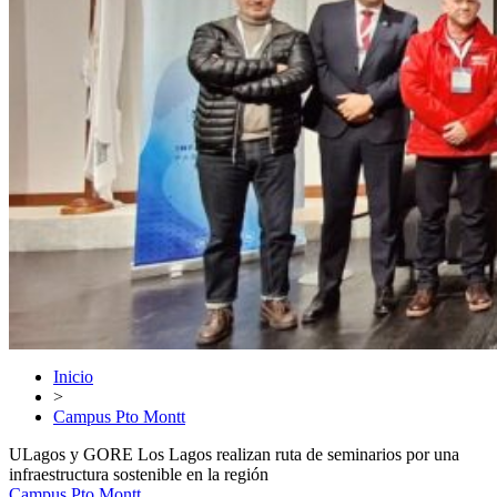
Inicio
>
Campus Pto Montt
ULagos y GORE Los Lagos realizan ruta de seminarios por una
infraestructura sostenible en la región
Campus Pto Montt