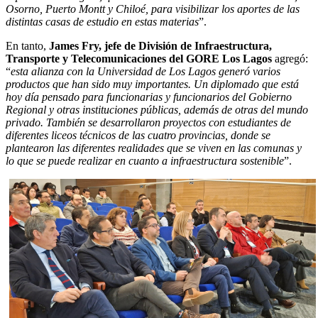
Osorno, Puerto Montt y Chiloé, para visibilizar los aportes de las
distintas casas de estudio en estas materias
”.
En tanto,
James Fry, jefe de División de Infraestructura,
Transporte y Telecomunicaciones del GORE Los Lagos
agregó:
“
esta alianza con la Universidad de Los Lagos generó varios
productos que han sido muy importantes. Un diplomado que está
hoy día pensado para funcionarias y funcionarios del Gobierno
Regional y otras instituciones públicas, además de otras del mundo
privado. También se desarrollaron proyectos con estudiantes de
diferentes liceos técnicos de las cuatro provincias, donde se
plantearon las diferentes realidades que se viven en las comunas y
lo que se puede realizar en cuanto a infraestructura sostenible
”.