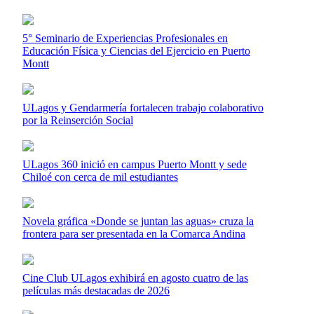
5° Seminario de Experiencias Profesionales en
Educación Física y Ciencias del Ejercicio en Puerto
Montt
ULagos y Gendarmería fortalecen trabajo colaborativo
por la Reinserción Social
ULagos 360 inició en campus Puerto Montt y sede
Chiloé con cerca de mil estudiantes
Novela gráfica «Donde se juntan las aguas» cruza la
frontera para ser presentada en la Comarca Andina
Cine Club ULagos exhibirá en agosto cuatro de las
películas más destacadas de 2026