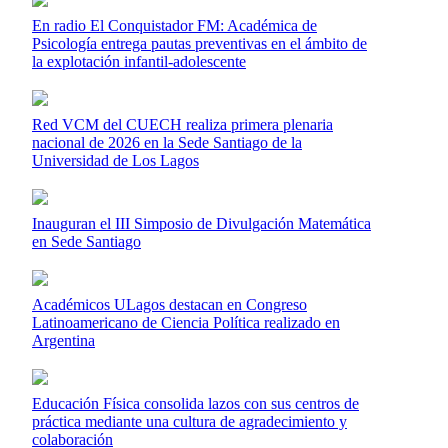
En radio El Conquistador FM: Académica de
Psicología entrega pautas preventivas en el ámbito de
la explotación infantil-adolescente
Red VCM del CUECH realiza primera plenaria
nacional de 2026 en la Sede Santiago de la
Universidad de Los Lagos
Inauguran el III Simposio de Divulgación Matemática
en Sede Santiago
Académicos ULagos destacan en Congreso
Latinoamericano de Ciencia Política realizado en
Argentina
Educación Física consolida lazos con sus centros de
práctica mediante una cultura de agradecimiento y
colaboración