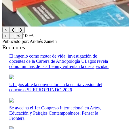
×
❮
❯
100%
+
-
⟲
Publicado por: Andrés Zanetti
Recientes
El ingenio como motor de vida: investigación de
docentes de la Carrera de Antropología ULagos revela
cómo familias de Isla Lemuy enfrentan la discapacidad
ULagos abre la convocatoria a la cuarta versión del
concurso SURPROFUNDO 2026
Se avecina el 1er Congreso Internacional en Artes,
Educación y Paisajes Contemporáneos; Pensar la
Frontera