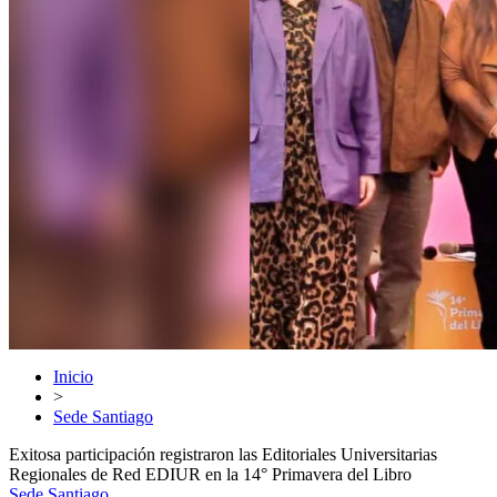
Inicio
>
Sede Santiago
Exitosa participación registraron las Editoriales Universitarias
Regionales de Red EDIUR en la 14° Primavera del Libro
Sede Santiago