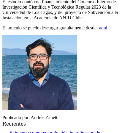
El estudio contó con financiamiento del Concurso Interno de
Investigación Científica y Tecnológica Regular 2023 de la
Universidad de Los Lagos, y del proyecto de Subvención a la
Instalación en la Academia de ANID Chile.
El artículo se puede descargar gratuitamente desde
aquí
.
Publicado por: Andrés Zanetti
Recientes
El ingenio como motor de vida: investigación de