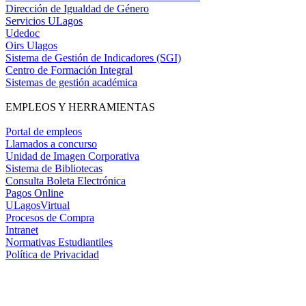
Dirección de Igualdad de Género
Servicios ULagos
Udedoc
Oirs Ulagos
Sistema de Gestión de Indicadores (SGI)
Centro de Formación Integral
Sistemas de gestión académica
EMPLEOS Y HERRAMIENTAS
Portal de empleos
Llamados a concurso
Unidad de Imagen Corporativa
Sistema de Bibliotecas
Consulta Boleta Electrónica
Pagos Online
ULagosVirtual
Procesos de Compra
Intranet
Normativas Estudiantiles
Política de Privacidad