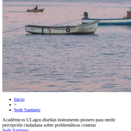
Inicio
>
Sede Santiago
Académicos ULagos diseñan instrumento pionero para medir
percepción ciudadana sobre problemáticas costeras
Sede Santiago