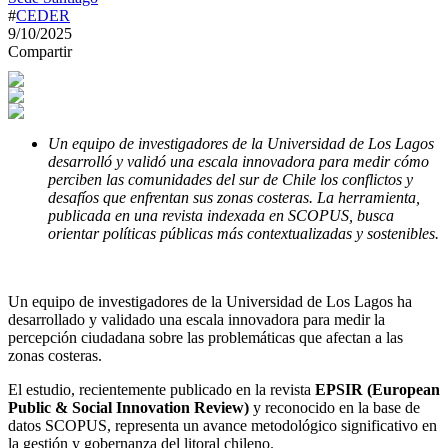
#
CEDER
9/10/2025
Compartir
Un equipo de investigadores de la Universidad de Los Lagos
desarrolló y validó una escala innovadora para medir cómo
perciben las comunidades del sur de Chile los conflictos y
desafíos que enfrentan sus zonas costeras. La herramienta,
publicada en una revista indexada en SCOPUS, busca
orientar políticas públicas más contextualizadas y sostenibles.
Un equipo de investigadores de la Universidad de Los Lagos ha
desarrollado y validado una escala innovadora para medir la
percepción ciudadana sobre las problemáticas que afectan a las
zonas costeras.
El estudio, recientemente publicado en la revista
EPSIR (European
Public & Social Innovation Review)
y reconocido en la base de
datos SCOPUS, representa un avance metodológico significativo en
la gestión y gobernanza del litoral chileno.