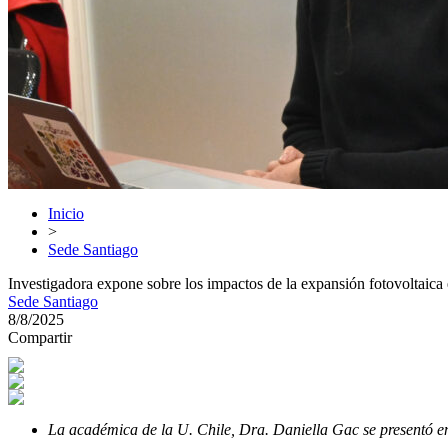
Inicio
>
Sede Santiago
Investigadora expone sobre los impactos de la expansión fotovoltaica 
Sede Santiago
8/8/2025
Compartir
La académica de la U. Chile, Dra. Daniella Gac se presentó en