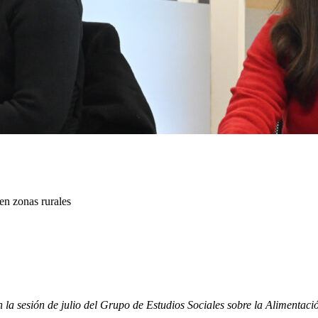
en zonas rurales
 la sesión de julio del Grupo de Estudios Sociales sobre la Alimentac