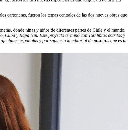
iales cartoneras, fueron los temas centrales de las dos nuevas obras que
rtoneras, donde niñas y niños de diferentes partes de Chile y el mundo,
o, Cuba y Rapa Nui. Este proyecto terminó con 150 libros escritos y
gentinas, españolas y por supuesto la editorial de nosotros que es de