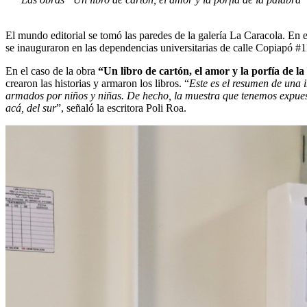
El mundo editorial se tomó las paredes de la galería La Caracola. En es
se inauguraron en las dependencias universitarias de calle Copiapó 
En el caso de la obra
“Un libro de cartón, el amor y la porfía de la
crearon las historias y armaron los libros. “
Este es el resumen de una 
armados por niños y niñas. De hecho, la muestra que tenemos expuesta
acá, del sur
”, señaló la escritora Poli Roa.