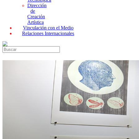
Dirección
de
Creación
Artística
Vinculación con el Medio
Relaciones Internacionales