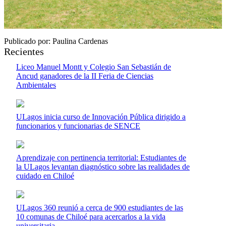
Publicado por: Paulina Cardenas
Recientes
Liceo Manuel Montt y Colegio San Sebastián de
Ancud ganadores de la II Feria de Ciencias
Ambientales
ULagos inicia curso de Innovación Pública dirigido a
funcionarios y funcionarias de SENCE
Aprendizaje con pertinencia territorial: Estudiantes de
la ULagos levantan diagnóstico sobre las realidades de
cuidado en Chiloé
ULagos 360 reunió a cerca de 900 estudiantes de las
10 comunas de Chiloé para acercarlos a la vida
universitaria