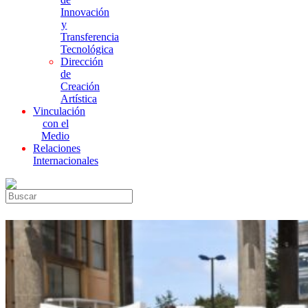
Innovación
y
Transferencia
Tecnológica
Dirección
de
Creación
Artística
Vinculación
con el
Medio
Relaciones
Internacionales