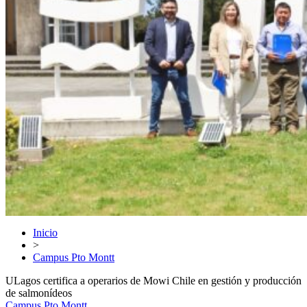
Inicio
>
Campus Pto Montt
ULagos certifica a operarios de Mowi Chile en gestión y producción
de salmonídeos
Campus Pto Montt