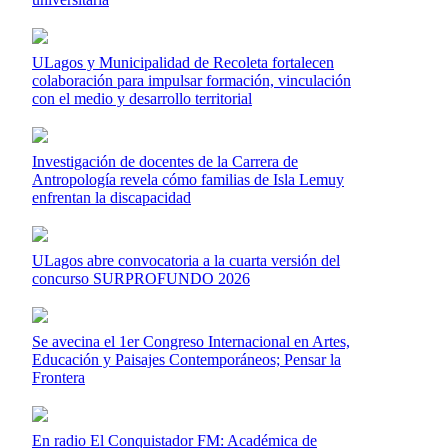
ULagos y Municipalidad de Recoleta fortalecen
colaboración para impulsar formación, vinculación
con el medio y desarrollo territorial
Investigación de docentes de la Carrera de
Antropología revela cómo familias de Isla Lemuy
enfrentan la discapacidad
ULagos abre convocatoria a la cuarta versión del
concurso SURPROFUNDO 2026
Se avecina el 1er Congreso Internacional en Artes,
Educación y Paisajes Contemporáneos; Pensar la
Frontera
En radio El Conquistador FM: Académica de