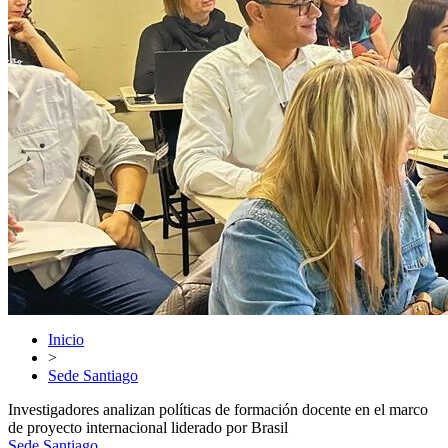
Inicio
>
Sede Santiago
Investigadores analizan políticas de formación docente en el marco
de proyecto internacional liderado por Brasil
Sede Santiago