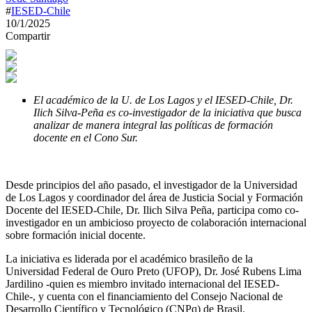
#
IESED-Chile
10/1/2025
Compartir
El académico de la U. de Los Lagos y el IESED-Chile, Dr.
Ilich Silva-Peña es co-investigador de la iniciativa que busca
analizar de manera integral las políticas de formación
docente en el Cono Sur.
Desde principios del año pasado, el investigador de la Universidad
de Los Lagos y coordinador del área de Justicia Social y Formación
Docente del IESED-Chile, Dr. Ilich Silva Peña, participa como co-
investigador en un ambicioso proyecto de colaboración internacional
sobre formación inicial docente.
La iniciativa es liderada por el académico brasileño de la
Universidad Federal de Ouro Preto (UFOP), Dr. José Rubens Lima
Jardilino -quien es miembro invitado internacional del IESED-
Chile-, y cuenta con el financiamiento del Consejo Nacional de
Desarrollo Científico y Tecnológico (CNPq) de Brasil.