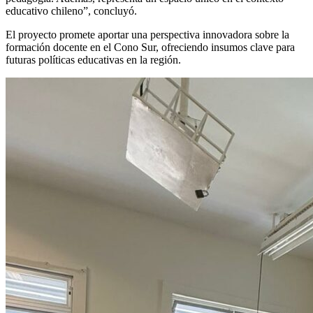
educativo chileno”, concluyó.
El proyecto promete aportar una perspectiva innovadora sobre la
formación docente en el Cono Sur, ofreciendo insumos clave para
futuras políticas educativas en la región.