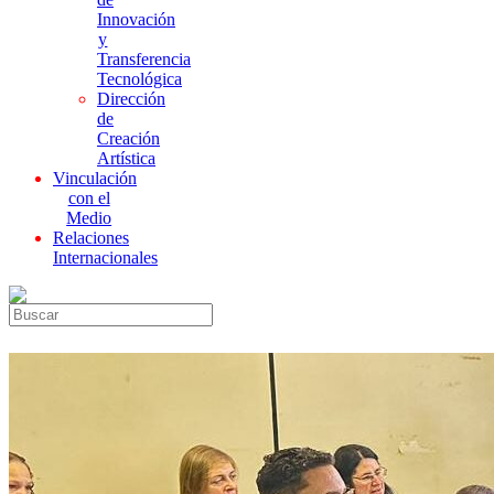
Innovación
y
Transferencia
Tecnológica
Dirección
de
Creación
Artística
Vinculación
con el
Medio
Relaciones
Internacionales