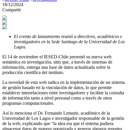
18/12/2024
Compartir
El evento de lanzamiento reunió a directivos, académicos e
investigadores en la Sede Santiago de la Universidad de Los
Lagos.
El 14 de noviembre el IESED-Chile presentó su nueva web
semántica en investigación, sitio que, a través de sistemas de
información, entrega una base de datos actualizada sobre la
producción científica del instituto.
La novedad de esta web radica en la implementación de un sistema
de gestión basado en la vinculación de datos, lo que permite
establecer interrelaciones entre investigadores y facilitar la consulta
de información tanto a nivel personal como a través de otros
programas computacionales.
Así lo menciona el Dr. Fernando Lemarie, académico de la
Universidad de Los Lagos e investigador responsable de la gestión
de la web, explicando que “la idea era que el sistema pudiera
almacenar datos de manera organizada y generar algunos reportes