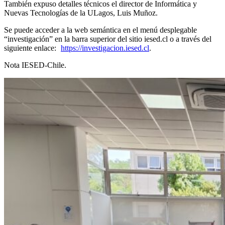
También expuso detalles técnicos el director de Informática y
Nuevas Tecnologías de la ULagos, Luis Muñoz.
Se puede acceder a la web semántica en el menú desplegable
“investigación” en la barra superior del sitio iesed.cl o a través del
siguiente enlace:
https://investigacion.iesed.cl
.
Nota IESED-Chile.