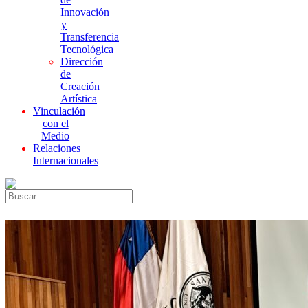
Innovación
y
Transferencia
Tecnológica
Dirección
de
Creación
Artística
Vinculación
con el
Medio
Relaciones
Internacionales