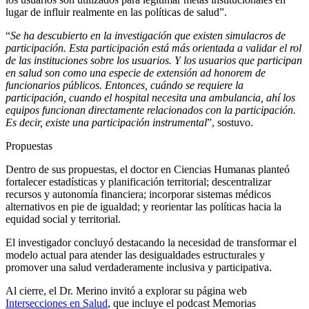
lugar de influir realmente en las políticas de salud”.
“
Se ha descubierto en la investigación que existen simulacros de
participación. Esta participación está más orientada a validar el rol
de las instituciones sobre los usuarios. Y los usuarios que participan
en salud son como una especie de extensión ad honorem de
funcionarios públicos. Entonces, cuándo se requiere la
participación, cuando el hospital necesita una ambulancia, ahí los
equipos funcionan directamente relacionados con la participación.
Es decir, existe una participación instrumental
”, sostuvo.
Propuestas
Dentro de sus propuestas, el doctor en Ciencias Humanas planteó
fortalecer estadísticas y planificación territorial; descentralizar
recursos y autonomía financiera; incorporar sistemas médicos
alternativos en pie de igualdad; y reorientar las políticas hacia la
equidad social y territorial.
El investigador concluyó destacando la necesidad de transformar el
modelo actual para atender las desigualdades estructurales y
promover una salud verdaderamente inclusiva y participativa.
Al cierre, el Dr. Merino invitó a explorar su página web
Intersecciones en Salud
, que incluye el podcast Memorias