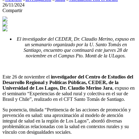
26/11/2024
Compartir
El investigador del CEDER, Dr. Claudio Merino, expuso en
un semanario organizado por la U. Santo Tomás en
Santiago, encuentro que continuará este jueves 28 de
noviembre en el Campus Pto. Montt de la ULagos.
Este 26 de noviembre el
investigador del Centro de Estudios del
Desarrollo Regional y Políticas Públicas, CEDER, de la
Universidad de Los Lagos, Dr. Claudio Merino Jara
, expuso en
el seminario “Experiencias de salud rural y colectiva en el sur de
Brasil y Chile”, realizado en el CFT Santo Tomás de Santiago.
Su ponencia, titulada “Pertinencia de las acciones de promoción y
prevención en salud: una aproximación al modelo de atención
integral de salud en la región de Los Lagos”, abordó diversas
problemáticas relacionadas con la salud en contextos rurales y su
vínculo con desigualdades sociales.