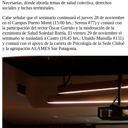
Necesarias, donde aborda temas de salud colectiva, derechos
sociales y luchas territoriales.
Cabe señalar que el seminario continuará el jueves 28 de noviembre
en el Campus Puerto Montt (15:00 hrs.; Serena #77) y contará con
la participación del rector Óscar Garrido y la moderación de la
exministra de Salud Soledad Barría. El viernes 29 de noviembre el
seminario se trasladará a Castro (16:45 hrs.; Ubaldo Mansilla #131)
y contará con el apoyo de la carrera de Psicología de la Sede Chiloé
y la agrupación ALAMES Sur Patagonia.