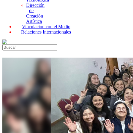
Dirección
de
Creación
Artística
Vinculación con el Medio
Relaciones Internacionales