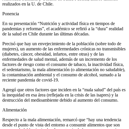
realizados en la U. de Chile.
Ponencia
En su presentación “Nutrición y actividad física en tiempos de
pandemias y reformas”, el académico se refirió a la “dura” realidad
de la salud en Chile durante las últimas décadas.
Precisó que hay un envejecimiento de la población (sobre todo de
mujeres), un aumento de las enfermedades crónicas no transmisibles
(diabetes, cáncer, obesidad, infartos, entre otras) y de las
enfermedades de salud mental, además de un incremento de los
factores de riesgo como el consumo de tabaco, la inactividad física,
el sedentarismo, la mala alimentación (o alimentación no saludable),
la contaminación ambiental y el consumo de alcohol, sumado a la
reciente pandemia de covid-19.
Agregó que otros factores que inciden en la “mala salud” del país es
la inequidad en esa área (reflejada en la crisis de las isapres) y la
destrucción del medioambiente debido al aumento del consumo.
Alimentación
Respecto a la mala alimentación, remarcó que “hay una tendencia
desde el punto de vista del entorno a consumir alimentos que son