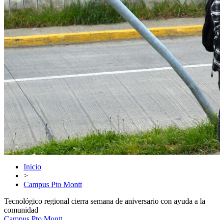
Inicio
>
Campus Pto Montt
Tecnológico regional cierra semana de aniversario con ayuda a la
comunidad
Campus Pto Montt