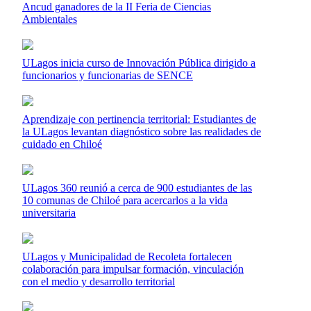
Ancud ganadores de la II Feria de Ciencias
Ambientales
ULagos inicia curso de Innovación Pública dirigido a
funcionarios y funcionarias de SENCE
Aprendizaje con pertinencia territorial: Estudiantes de
la ULagos levantan diagnóstico sobre las realidades de
cuidado en Chiloé
ULagos 360 reunió a cerca de 900 estudiantes de las
10 comunas de Chiloé para acercarlos a la vida
universitaria
ULagos y Municipalidad de Recoleta fortalecen
colaboración para impulsar formación, vinculación
con el medio y desarrollo territorial