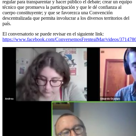
regular para transparentar y hacer público el debate; crear un equipo
técnico que promueva la participación y que le dé confianza al
cuerpo constituyente; y que se favorezca una Convención
descentralizada que permita involucrar a los diversos territorios del
país.
El conversatorio se puede revisar en el siguiente link:
https://www.facebook.com/ConversemosFrentealMar/videos/37147