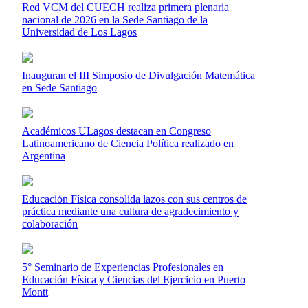
Red VCM del CUECH realiza primera plenaria
nacional de 2026 en la Sede Santiago de la
Universidad de Los Lagos
Inauguran el III Simposio de Divulgación Matemática
en Sede Santiago
Académicos ULagos destacan en Congreso
Latinoamericano de Ciencia Política realizado en
Argentina
Educación Física consolida lazos con sus centros de
práctica mediante una cultura de agradecimiento y
colaboración
5° Seminario de Experiencias Profesionales en
Educación Física y Ciencias del Ejercicio en Puerto
Montt