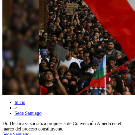
Inicio
>
Sede Santiago
Dr. Delamaza socializa propuesta de Convención Abierta en el
marco del proceso constituyente
Sede Santiago