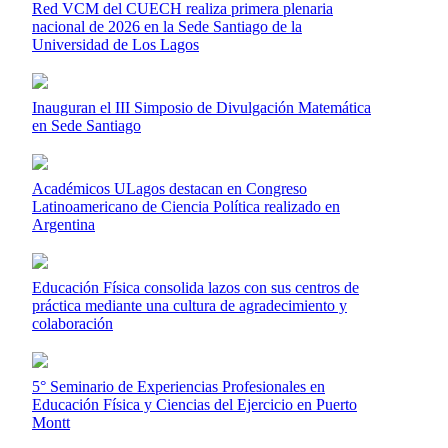
Red VCM del CUECH realiza primera plenaria
nacional de 2026 en la Sede Santiago de la
Universidad de Los Lagos
Inauguran el III Simposio de Divulgación Matemática
en Sede Santiago
Académicos ULagos destacan en Congreso
Latinoamericano de Ciencia Política realizado en
Argentina
Educación Física consolida lazos con sus centros de
práctica mediante una cultura de agradecimiento y
colaboración
5° Seminario de Experiencias Profesionales en
Educación Física y Ciencias del Ejercicio en Puerto
Montt