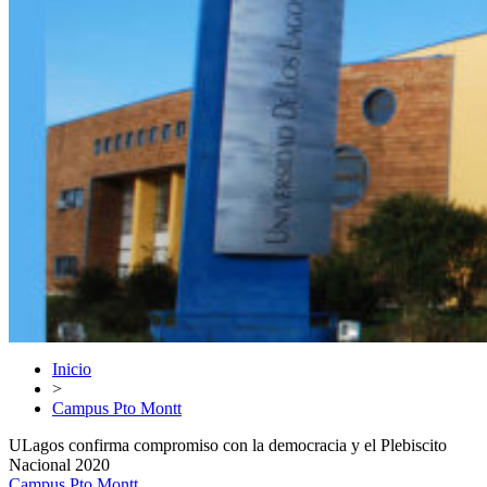
Inicio
>
Campus Pto Montt
ULagos confirma compromiso con la democracia y el Plebiscito
Nacional 2020
Campus Pto Montt