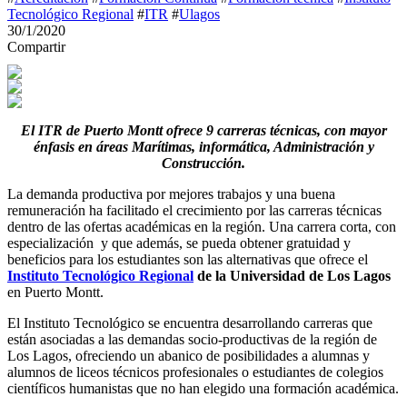
Tecnológico Regional
#
ITR
#
Ulagos
30/1/2020
Compartir
El ITR de Puerto Montt ofrece 9 carreras técnicas, con mayor
énfasis en áreas Marítimas, informática, Administración y
Construcción.
La demanda productiva por mejores trabajos y una buena
remuneración ha facilitado el crecimiento por las carreras técnicas
dentro de las ofertas académicas en la región. Una carrera corta, con
especialización y que además, se pueda obtener gratuidad y
beneficios para los estudiantes son las alternativas que ofrece el
Instituto Tecnológico Regional
de la Universidad de Los Lagos
en Puerto Montt.
El Instituto Tecnológico se encuentra desarrollando carreras que
están asociadas a las demandas socio-productivas de la región de
Los Lagos, ofreciendo un abanico de posibilidades a alumnas y
alumnos de liceos técnicos profesionales o estudiantes de colegios
científicos humanistas que no han elegido una formación académica.