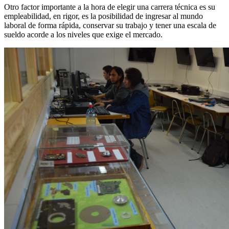
Otro factor importante a la hora de elegir una carrera técnica es su
empleabilidad, en rigor, es la posibilidad de ingresar al mundo
laboral de forma rápida, conservar su trabajo y tener una escala de
sueldo acorde a los niveles que exige el mercado.