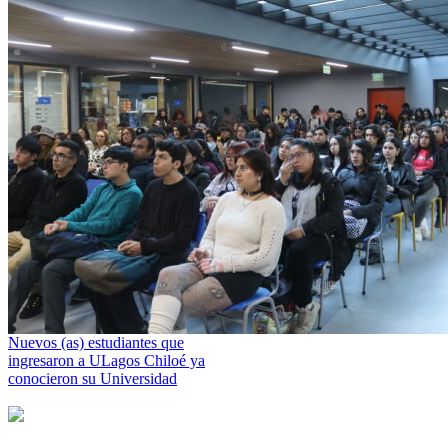
Nuevos (as) estudiantes que
ingresaron a ULagos Chiloé ya
conocieron su Universidad