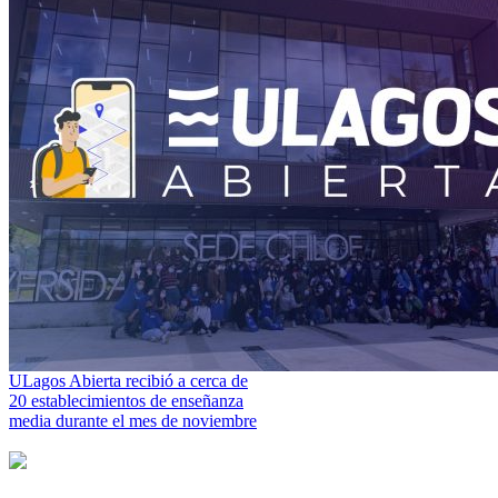
ULagos Abierta recibió a cerca de
20 establecimientos de enseñanza
media durante el mes de noviembre